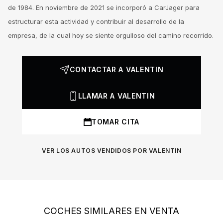
de 1984. En noviembre de 2021 se incorporó a CarJager para
estructurar esta actividad y contribuir al desarrollo de la
empresa, de la cual hoy se siente orgulloso del camino recorrido.
CONTACTAR A VALENTIN
LLAMAR A VALENTIN
TOMAR CITA
VER LOS AUTOS VENDIDOS POR VALENTIN
COCHES SIMILARES EN VENTA