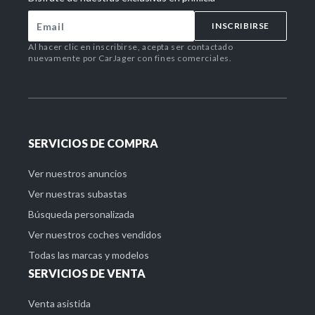
INSCRIBIRSE
Al hacer clic en inscribirse, acepta ser contactado
nuevamente por CarJager con fines comerciales.
SERVICIOS DE COMPRA
Ver nuestros anuncios
Ver nuestras subastas
Búsqueda personalizada
Ver nuestros coches vendidos
Todas las marcas y modelos
SERVICIOS DE VENTA
Venta asistida