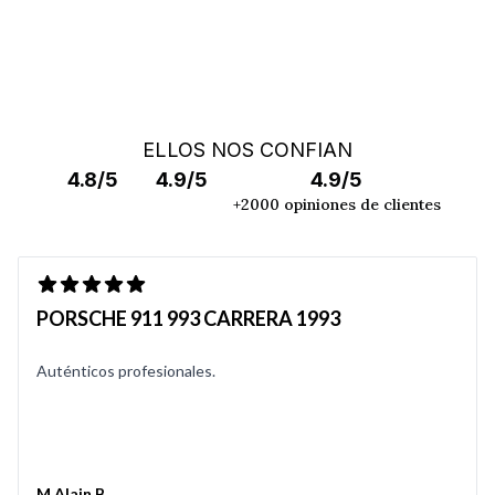
ELLOS NOS CONFIAN
4.8/5
4.9/5
4.9/5
+2000 opiniones de clientes
PORSCHE 911 993 CARRERA 1993
Auténticos profesionales.
M Alain B.