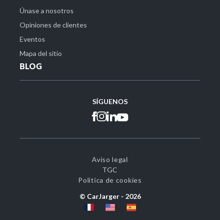
Únase a nosotros
Opiniones de clientes
Eventos
Mapa del sitio
BLOG
SÍGUENOS
Aviso legal
TGC
Política de cookies
© CarJarger -
2026