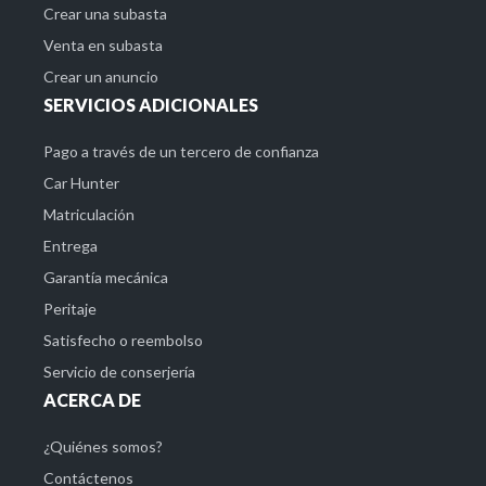
Crear una subasta
Venta en subasta
Crear un anuncio
SERVICIOS ADICIONALES
Pago a través de un tercero de confianza
Car Hunter
Matriculación
Entrega
Garantía mecánica
Peritaje
Satisfecho o reembolso
Servicio de conserjería
ACERCA DE
¿Quiénes somos?
Contáctenos