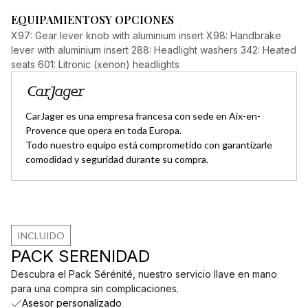
EQUIPAMIENTOS
Y OPCIONES
X97: Gear lever knob with aluminium insert X98: Handbrake
lever with aluminium insert 288: Headlight washers 342: Heated
seats 601: Litronic (xenon) headlights
CarJager es una empresa francesa con sede en Aix-en-
Provence que opera en toda Europa.
Todo nuestro equipo está comprometido con garantizarle
comodidad y seguridad durante su compra.
INCLUIDO
PACK SERENIDAD
Descubra el Pack Sérénité, nuestro servicio llave en mano
para una compra sin complicaciones.
Asesor personalizado