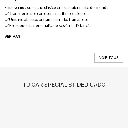
Entregamos su coche clásico en cualquier parte del mundo.
Transporte por carretera, marítimo y aéreo
Unitario abierto, unitario cerrado, transporte
Presupuesto personalizado según la distancia
VER MÁS
VE
VOIR TOUS
TU CAR SPECIALIST DEDICADO