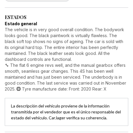
ESTADOS
Estado general
The vehicle is in very good overall condition. The bodywork
looks good. The black paintwork is virtually flawless. The
black soft top shows no signs of ageing. The car is sold with
its original hard top. The entire interior has been perfectly
maintained. The black leather seats look good. All the
dashboard controls are functional.
🔧 The flat 6 engine revs well, and the manual gearbox offers
smooth, seamless gear changes. This 4S has been well
maintained and has just been serviced. The underbody is in
good condition. The last service was carried out in November
2025. 🛞 Tyre manufacture date: Front: 2020 Rear: X
La descripción del vehículo proviene de la información
transmitida por el vendedor que es el único responsable del
estado del vehículo. CarJager verifica su coherencia.