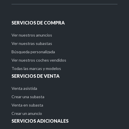
SERVICIOS DE COMPRA
Ver nuestros anuncios
Ver nuestras subastas
Búsqueda personalizada
Ver nuestros coches vendidos
Todas las marcas y modelos
SERVICIOS DE VENTA
Venta asistida
Crear una subasta
Venta en subasta
Crear un anuncio
SERVICIOS ADICIONALES