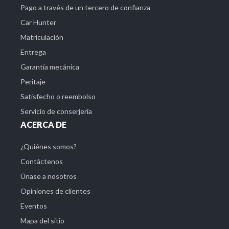
Pago a través de un tercero de confianza
Car Hunter
Matriculación
Entrega
Garantía mecánica
Peritaje
Satisfecho o reembolso
Servicio de conserjería
ACERCA DE
¿Quiénes somos?
Contáctenos
Únase a nosotros
Opiniones de clientes
Eventos
Mapa del sitio