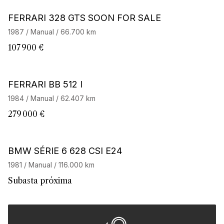
Barnes Exclusive
FERRARI 328 GTS SOON FOR SALE
1987 / Manual / 66.700 km
107 900 €
Barnes Exclusive
FERRARI BB 512 I
1984 / Manual / 62.407 km
279 000 €
BMW SÉRIE 6 628 CSI E24
1981 / Manual / 116.000 km
Subasta próxima