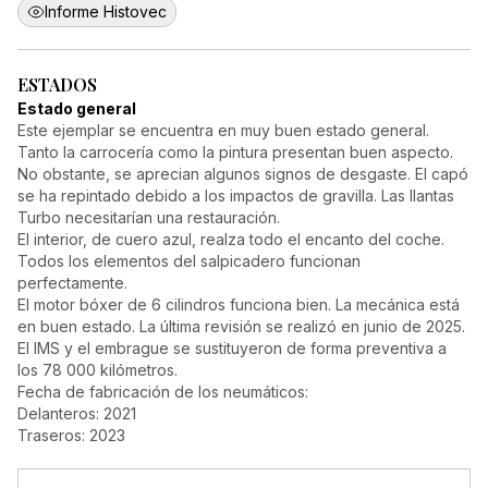
Informe Histovec
ESTADOS
Estado general
Este ejemplar se encuentra en muy buen estado general.
Tanto la carrocería como la pintura presentan buen aspecto.
No obstante, se aprecian algunos signos de desgaste. El capó
se ha repintado debido a los impactos de gravilla. Las llantas
Turbo necesitarían una restauración.
El interior, de cuero azul, realza todo el encanto del coche.
Todos los elementos del salpicadero funcionan
perfectamente.
El motor bóxer de 6 cilindros funciona bien. La mecánica está
en buen estado. La última revisión se realizó en junio de 2025.
El IMS y el embrague se sustituyeron de forma preventiva a
los 78 000 kilómetros.
Fecha de fabricación de los neumáticos:
Delanteros: 2021
Traseros: 2023