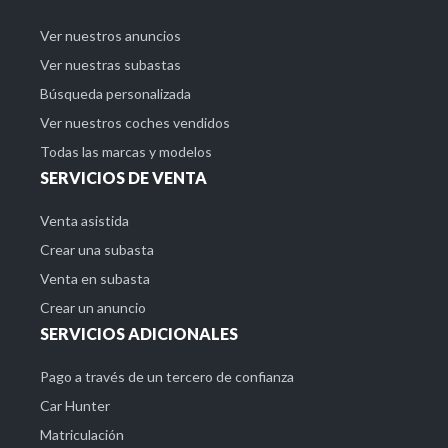
Ver nuestros anuncios
Ver nuestras subastas
Búsqueda personalizada
Ver nuestros coches vendidos
Todas las marcas y modelos
SERVICIOS DE VENTA
Venta asistida
Crear una subasta
Venta en subasta
Crear un anuncio
SERVICIOS ADICIONALES
Pago a través de un tercero de confianza
Car Hunter
Matriculación