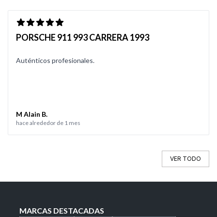
PORSCHE 911 993 CARRERA 1993
Auténticos profesionales.
M Alain B.
hace alrededor de 1 mes
VER TODO
MARCAS DESTACADAS