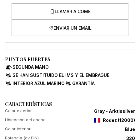
LLAMAR A CÔME
ENVIAR UN EMAIL
PUNTOS FUERTES
SEGUNDA MANO
SE HAN SUSTITUIDO EL IMS Y EL EMBRAGUE
INTERIOR AZUL MARINO
GARANTÍA
CARACTERÍSTICAS
Color exterior
Gray - Arktissilver
Ubicación del coche
Rodez
(
12000
)
Color interior
Blue
Potencia (cv DIN)
320