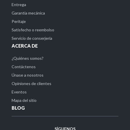
Entrega
Garantía mecánica
Peritaje
Satisfecho o reembolso
Servicio de conserjería
ACERCA DE
¿Quiénes somos?
Contáctenos
Únase a nosotros
Opiniones de clientes
Eventos
Mapa del sitio
BLOG
SÍGUENOS