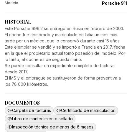
Modelo
Porsche 911
HISTORIAL
Este Porsche 996.2 se entregó en Rusia en febrero de 2003.
El coche fue comprado y matriculado en Italia un mes más
tarde por un médico, que lo conservó durante casi 15 años.
Este ejemplar se vendió y se importó a Francia en 2017, fecha
en la que el propietario actual tomó posesión del modelo. Por
lo tanto, el coche es de segunda mano.
Se puede consultar un expediente completo de facturas
desde 2017.
El IMS y el embrague se sustituyeron de forma preventiva a
los 78 000 kilómetros.
DOCUMENTOS
Carpeta de facturas
Certificado de matriculación
Libro de mantenimiento sellado
Inspección técnica de menos de 6 meses