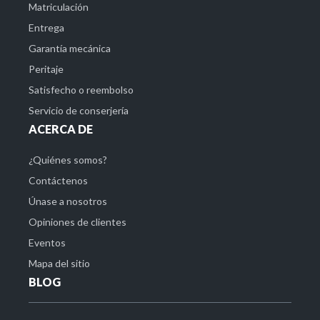
Matriculación
Entrega
Garantía mecánica
Peritaje
Satisfecho o reembolso
Servicio de conserjería
ACERCA DE
¿Quiénes somos?
Contáctenos
Únase a nosotros
Opiniones de clientes
Eventos
Mapa del sitio
BLOG