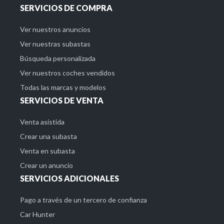
SERVICIOS DE COMPRA
Ver nuestros anuncios
Ver nuestras subastas
Búsqueda personalizada
Ver nuestros coches vendidos
Todas las marcas y modelos
SERVICIOS DE VENTA
Venta asistida
Crear una subasta
Venta en subasta
Crear un anuncio
SERVICIOS ADICIONALES
Pago a través de un tercero de confianza
Car Hunter