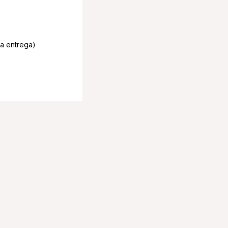
la entrega)