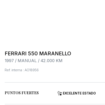
FERRARI 550 MARANELLO
1997 / MANUAL / 42.000 KM
Ref. interna : AO18956
PUNTOS FUERTES
EXCELENTE ESTADO