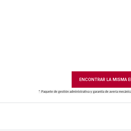
ENCONTRAR LA MISMA E
*
Paquete de gestión administrativa y garantía de avería mecánic