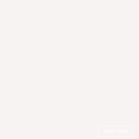
VOIR TOUS