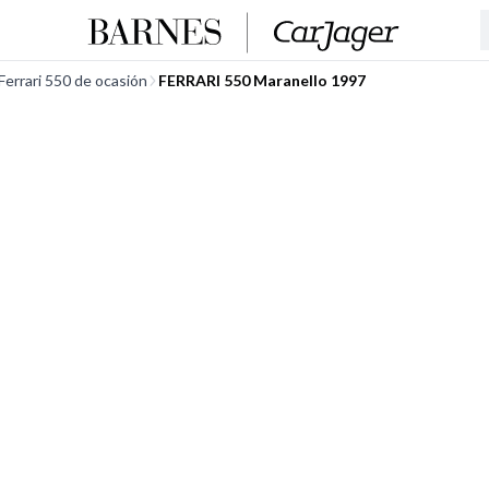
Ferrari 550 de ocasión
FERRARI 550 Maranello 1997