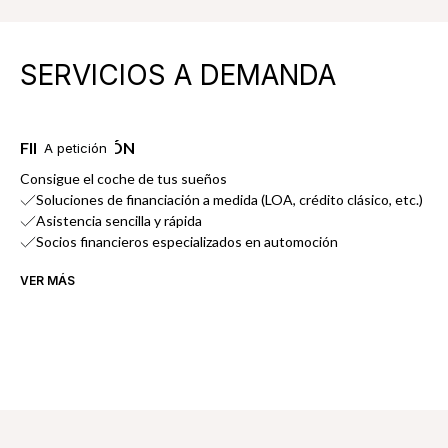
SERVICIOS A DEMANDA
FINANCIACIÓN
A petición
Consigue el coche de tus sueños
Soluciones de financiación a medida (LOA, crédito clásico, etc.)
Asistencia sencilla y rápida
Socios financieros especializados en automoción
VER MÁS