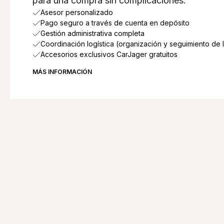
para una compra sin complicaciones.
Asesor personalizado
Pago seguro a través de cuenta en depósito
Gestión administrativa completa
Coordinación logística (organización y seguimiento de 
Accesorios exclusivos CarJager gratuitos
MÁS INFORMACIÓN