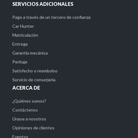
SERVICIOS ADICIONALES
Pago a través de un tercero de confianza
Car Hunter
Matriculación
Entrega
Garantía mecánica
Peritaje
Satisfecho o reembolso
Servicio de conserjería
ACERCA DE
¿Quiénes somos?
Contáctenos
Únase a nosotros
Opiniones de clientes
Eventos