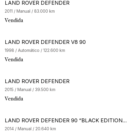
LAND ROVER DEFENDER
2011 / Manual / 83.000 km
Vendida
LAND ROVER DEFENDER V8 90
1998 / Automático / 122.600 km
Vendida
LAND ROVER DEFENDER
2015 / Manual / 39.500 km
Vendida
LAND ROVER DEFENDER 90 “BLACK EDITION”
48/150
2014 / Manual / 20.640 km