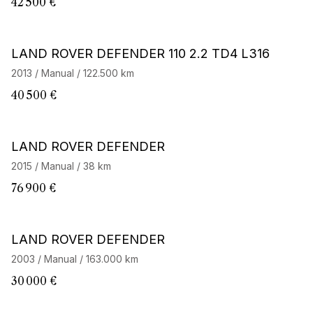
42 500 €
LAND ROVER DEFENDER 110 2.2 TD4 L316
2013 / Manual / 122.500 km
40 500 €
LAND ROVER DEFENDER
2015 / Manual / 38 km
76 900 €
LAND ROVER DEFENDER
2003 / Manual / 163.000 km
30 000 €