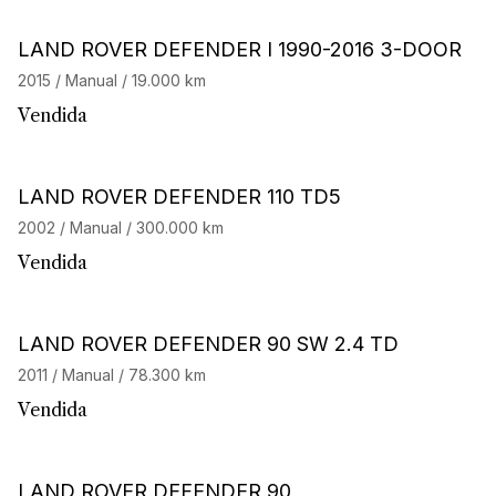
LAND ROVER DEFENDER I 1990-2016 3-DOOR
2015 / Manual / 19.000 km
Vendida
LAND ROVER DEFENDER 110 TD5
2002 / Manual / 300.000 km
Vendida
LAND ROVER DEFENDER 90 SW 2.4 TD
2011 / Manual / 78.300 km
Vendida
LAND ROVER DEFENDER 90