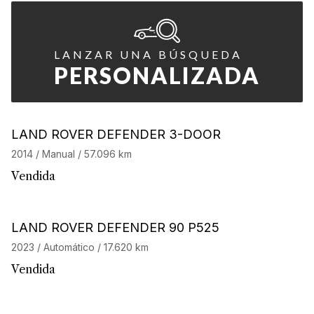
LANZAR UNA BÚSQUEDA
PERSONALIZADA
LAND ROVER DEFENDER 3-DOOR
2014 / Manual / 57.096 km
Vendida
Barnes Exclusive
LAND ROVER DEFENDER 90 P525
2023 / Automático / 17.620 km
Vendida