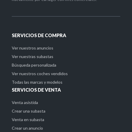
SERVICIOS DE COMPRA
Ver nuestros anuncios
Ver nuestras subastas
Búsqueda personalizada
Ver nuestros coches vendidos
Todas las marcas y modelos
SERVICIOS DE VENTA
Venta asistida
Crear una subasta
Venta en subasta
Crear un anuncio