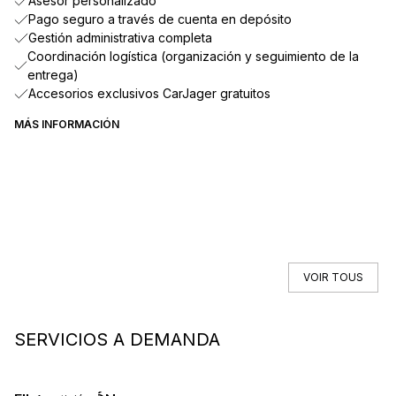
Asesor personalizado
Pago seguro a través de cuenta en depósito
Gestión administrativa completa
Coordinación logística (organización y seguimiento de la
entrega)
Accesorios exclusivos CarJager gratuitos
MÁS INFORMACIÓN
VOIR TOUS
SERVICIOS A DEMANDA