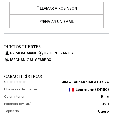
LLAMAR A ROBINSON
ENVIAR UN EMAIL
PUNTOS FUERTES
PRIMERA MANO
ORIGEN FRANCIA
MECHANICAL GEARBOX
CARACTERÍSTICAS
Color exterior
Blue - Taubenblau « L37B »
Ubicación del coche
Lourmarin
(
84160
)
Color interior
Blue
Potencia (cv DIN)
320
Tapicería
Cuero