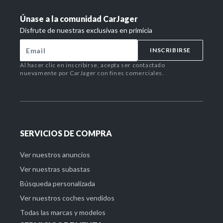
Únase a la comunidad CarJager
Disfrute de nuestras exclusivas en primicia
INSCRIBIRSE
Al hacer clic en inscribirse, acepta ser contactado
nuevamente por CarJager con fines comerciales.
SERVICIOS DE COMPRA
Ver nuestros anuncios
Ver nuestras subastas
Búsqueda personalizada
Ver nuestros coches vendidos
Todas las marcas y modelos