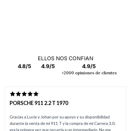
ELLOS NOS CONFIAN
4.8/5
4.9/5
4.9/5
+2000 opiniones de clientes
PORSCHE 911 2.2 T 1970
Gracias a Lucie y Johan por su apoyo y su disponibilidad
durante la venta de mi 911 T y la compra de mi Carrera 3.0;
era la primera vez que recurría a un intermediario. No me