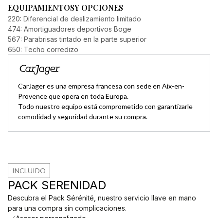
EQUIPAMIENTOS
Y OPCIONES
220: Diferencial de deslizamiento limitado
474: Amortiguadores deportivos Boge
567: Parabrisas tintado en la parte superior
650: Techo corredizo
CarJager es una empresa francesa con sede en Aix-en-
Provence que opera en toda Europa.
Todo nuestro equipo está comprometido con garantizarle
comodidad y seguridad durante su compra.
INCLUIDO
PACK SERENIDAD
Descubra el Pack Sérénité, nuestro servicio llave en mano
para una compra sin complicaciones.