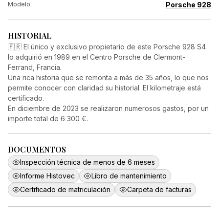
Modelo
Porsche 928
HISTORIAL
🇫🇷 El único y exclusivo propietario de este Porsche 928 S4
lo adquirió en 1989 en el Centro Porsche de Clermont-
Ferrand, Francia.
Una rica historia que se remonta a más de 35 años, lo que nos
permite conocer con claridad su historial. El kilometraje está
certificado.
En diciembre de 2023 se realizaron numerosos gastos, por un
importe total de 6 300 €.
DOCUMENTOS
Inspección técnica de menos de 6 meses
Informe Histovec
Libro de mantenimiento
Certificado de matriculación
Carpeta de facturas