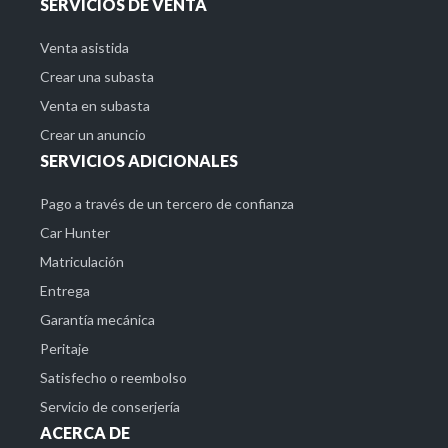
SERVICIOS DE VENTA
Venta asistida
Crear una subasta
Venta en subasta
Crear un anuncio
SERVICIOS ADICIONALES
Pago a través de un tercero de confianza
Car Hunter
Matriculación
Entrega
Garantía mecánica
Peritaje
Satisfecho o reembolso
Servicio de conserjería
ACERCA DE