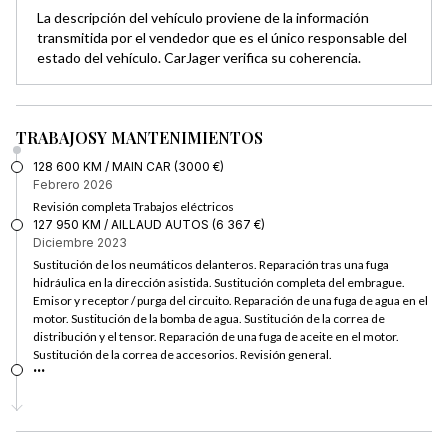
La descripción del vehículo proviene de la información
transmitida por el vendedor que es el único responsable del
estado del vehículo. CarJager verifica su coherencia.
TRABAJOS
Y MANTENIMIENTOS
128 600 KM / MAIN CAR (3000 €)
Febrero 2026
Revisión completa Trabajos eléctricos
127 950 KM / AILLAUD AUTOS (6 367 €)
Diciembre 2023
Sustitución de los neumáticos delanteros. Reparación tras una fuga
hidráulica en la dirección asistida. Sustitución completa del embrague.
Emisor y receptor / purga del circuito. Reparación de una fuga de agua en el
motor. Sustitución de la bomba de agua. Sustitución de la correa de
distribución y el tensor. Reparación de una fuga de aceite en el motor.
Sustitución de la correa de accesorios. Revisión general.
...