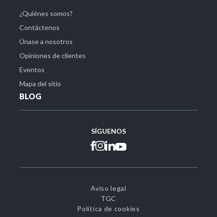
¿Quiénes somos?
Contáctenos
Únase a nosotros
Opiniones de clientes
Eventos
Mapa del sitio
BLOG
SÍGUENOS
Aviso legal
TGC
Política de cookies