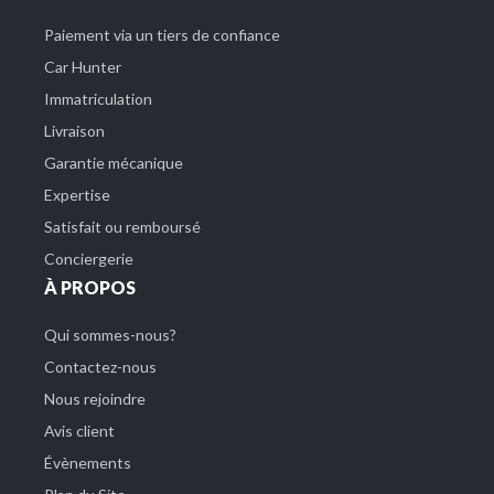
Paiement via un tiers de confiance
Car Hunter
Immatriculation
Livraison
Garantie mécanique
Expertise
Satisfait ou remboursé
Conciergerie
À PROPOS
Qui sommes-nous?
Contactez-nous
Nous rejoindre
Avis client
Évènements