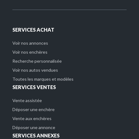
SERVICES ACHAT
Voir nos annonces
Voir nos enchères
Recherche personnalisée
Voir nos autos vendues
Toutes les marques et modèles
SERVICES VENTES
Vente assistée
Déposer une enchère
Vente aux enchères
Déposer une annonce
SERVICES ANNEXES