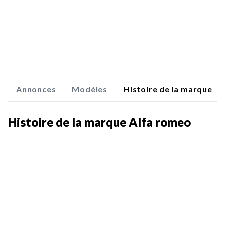
Annonces
Modèles
Histoire de la marque
Histoire de la marque Alfa romeo