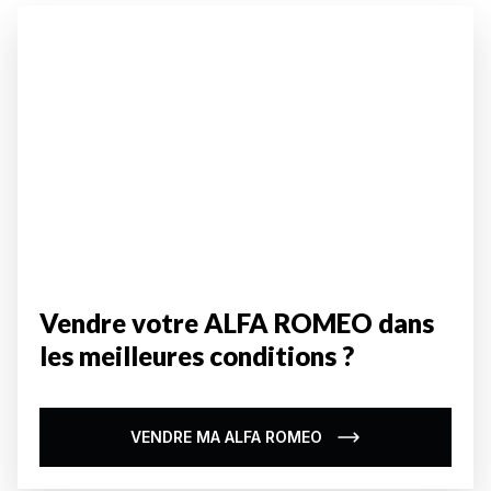
Vendre votre ALFA ROMEO dans
les meilleures conditions ?
VENDRE MA ALFA ROMEO