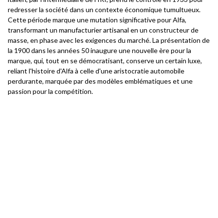
redresser la société dans un contexte économique tumultueux.
Cette période marque une mutation significative pour Alfa,
transformant un manufacturier artisanal en un constructeur de
masse, en phase avec les exigences du marché. La présentation de
la 1900 dans les années 50 inaugure une nouvelle ère pour la
marque, qui, tout en se démocratisant, conserve un certain luxe,
reliant l'histoire d'Alfa à celle d'une aristocratie automobile
perdurante, marquée par des modèles emblématiques et une
passion pour la compétition.