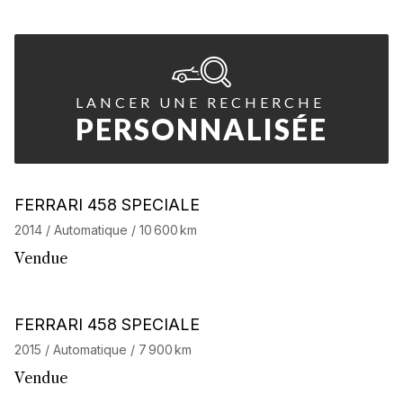
LANCER UNE RECHERCHE
PERSONNALISÉE
Barnes Exclusive
FERRARI 458 SPECIALE
2014 / Automatique / 10 600 km
Vendue
Barnes Exclusive
Stock CarJager
FERRARI 458 SPECIALE
2015 / Automatique / 7 900 km
Vendue