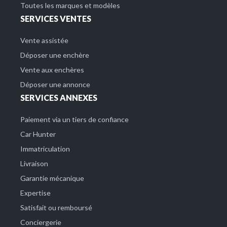
Toutes les marques et modèles
SERVICES VENTES
Vente assistée
Déposer une enchère
Vente aux enchères
Déposer une annonce
SERVICES ANNEXES
Paiement via un tiers de confiance
Car Hunter
Immatriculation
Livraison
Garantie mécanique
Expertise
Satisfait ou remboursé
Conciergerie