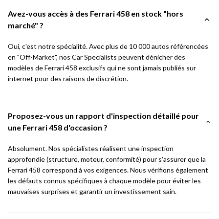
Avez-vous accès à des Ferrari 458 en stock "hors
marché" ?
Oui, c'est notre spécialité. Avec plus de 10 000 autos référencées
en "Off-Market", nos Car Specialists peuvent dénicher des
modèles de Ferrari 458 exclusifs qui ne sont jamais publiés sur
internet pour des raisons de discrétion.
Proposez-vous un rapport d'inspection détaillé pour
une Ferrari 458 d'occasion ?
Absolument. Nos spécialistes réalisent une inspection
approfondie (structure, moteur, conformité) pour s'assurer que la
Ferrari 458 correspond à vos exigences. Nous vérifions également
les défauts connus spécifiques à chaque modèle pour éviter les
mauvaises surprises et garantir un investissement sain.