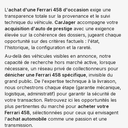
L'
achat d'une Ferrari 458 d'occasion
exige une
transparence totale sur la provenance et le suivi
technique du véhicule.
CarJager
accompagne votre
acquisition d'auto de prestige
avec une exigence
élevée sur la cohérence des dossiers, jugeant chaque
opportunité sur des critères factuels : l'état,
l'historique, la configuration et la rareté.
Au-delà des véhicules visibles en annonce, notre
capacité de recherche hors marché active, lorsque
nécessaire, un réseau privé de collectionneurs pour
dénicher une Ferrari 458 spécifique
, invisible du
grand public. De l'expertise technique à la livraison,
nous orchestrons chaque étape (garantie mécanique,
logistique, administratif) pour garantir la sécurité de
votre transaction. Retrouvez ici les opportunités les
plus pertinentes du marché pour
acheter votre
Ferrari 458
, sélectionnées pour ceux qui envisagent
l'
achat automobile
comme une passion et une
transmission.