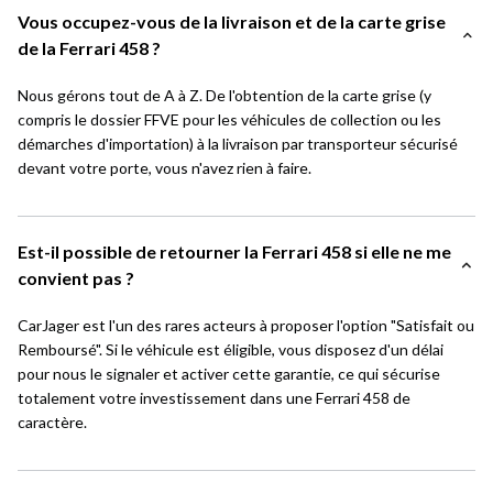
Vous occupez-vous de la livraison et de la carte grise
de la Ferrari 458 ?
Nous gérons tout de A à Z. De l'obtention de la carte grise (y
compris le dossier FFVE pour les véhicules de collection ou les
démarches d'importation) à la livraison par transporteur sécurisé
devant votre porte, vous n'avez rien à faire.
Est-il possible de retourner la Ferrari 458 si elle ne me
convient pas ?
CarJager est l'un des rares acteurs à proposer l'option "Satisfait ou
Remboursé". Si le véhicule est éligible, vous disposez d'un délai
pour nous le signaler et activer cette garantie, ce qui sécurise
totalement votre investissement dans une Ferrari 458 de
caractère.