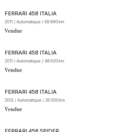
Barnes Exclusive
Stock CarJager
FERRARI 458 ITALIA
2011 / Automatique / 58 990 km
Vendue
Barnes Exclusive
FERRARI 458 ITALIA
2011 / Automatique / 48 500 km
Vendue
Barnes Exclusive
FERRARI 458 ITALIA
2012 / Automatique / 35 000 km
Vendue
Barnes Exclusive
Stock CarJager
FERRARI 458 SPIDER