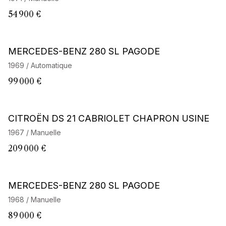
54 900 €
MERCEDES-BENZ 280 SL PAGODE
1969 / Automatique
99 000 €
Barnes Exclusive
CITROËN DS 21 CABRIOLET CHAPRON USINE
1967 / Manuelle
209 000 €
MERCEDES-BENZ 280 SL PAGODE
1968 / Manuelle
89 000 €