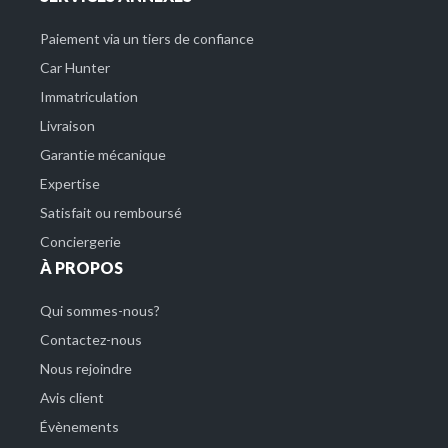
Paiement via un tiers de confiance
Car Hunter
Immatriculation
Livraison
Garantie mécanique
Expertise
Satisfait ou remboursé
Conciergerie
À PROPOS
Qui sommes-nous?
Contactez-nous
Nous rejoindre
Avis client
Évènements