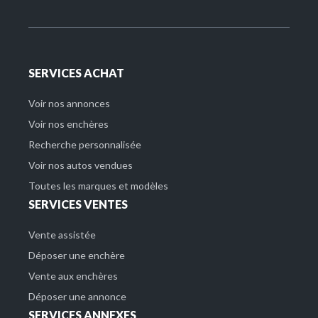
SERVICES ACHAT
Voir nos annonces
Voir nos enchères
Recherche personnalisée
Voir nos autos vendues
Toutes les marques et modèles
SERVICES VENTES
Vente assistée
Déposer une enchère
Vente aux enchères
Déposer une annonce
SERVICES ANNEXES