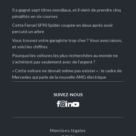
Il a gagné sept titres mondiaux, et il vient de prendre cinq
pénalités en six courses
Cette Ferrari SF90 Spider coupée en deux après avoir
percuté un arbre
Vous trouvez votre garagiste trop cher ? Vous avez raison,
et voici les chiffres
Pourquoi les voitures les plus recherchées au monde ne
s'achètent pas seulement avec de l'argent ?
« Cette voiture ne devrait même pas exister » : le cadre de
Mercedes qui parle de la nouvelle AMG électrique
SUIVEZ-NOUS
Mentions légales