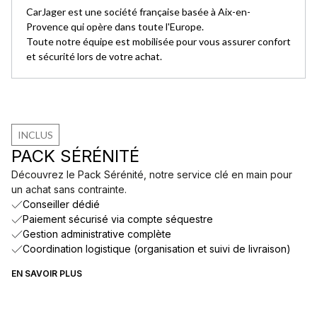
CarJager est une société française basée à Aix-en-
Provence qui opère dans toute l'Europe.
Toute notre équipe est mobilisée pour vous assurer confort
et sécurité lors de votre achat.
INCLUS
PACK SÉRÉNITÉ
Découvrez le Pack Sérénité, notre service clé en main pour
un achat sans contrainte.
Conseiller dédié
Paiement sécurisé via compte séquestre
Gestion administrative complète
Coordination logistique (organisation et suivi de livraison)
EN SAVOIR PLUS