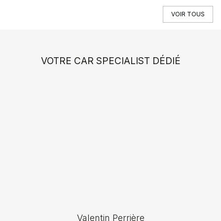
VOIR TOUS
VOTRE CAR SPECIALIST DÉDIÉ
Valentin Perrière