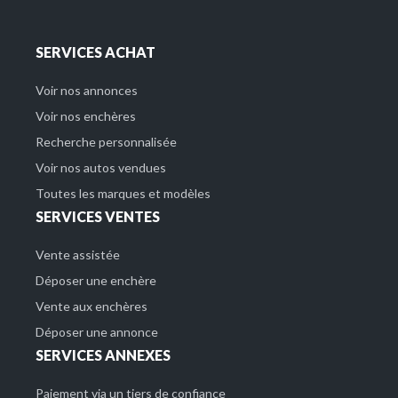
SERVICES ACHAT
Voir nos annonces
Voir nos enchères
Recherche personnalisée
Voir nos autos vendues
Toutes les marques et modèles
SERVICES VENTES
Vente assistée
Déposer une enchère
Vente aux enchères
Déposer une annonce
SERVICES ANNEXES
Paiement via un tiers de confiance