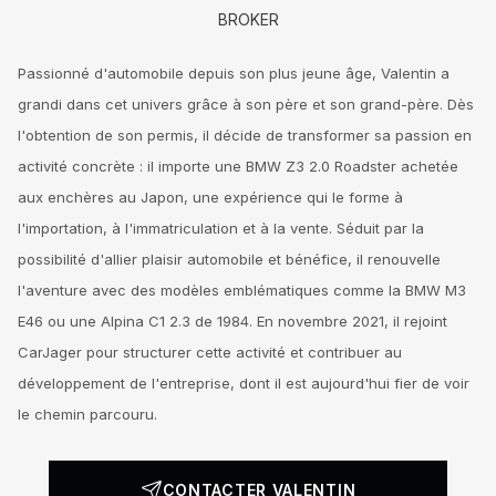
BROKER
Passionné d'automobile depuis son plus jeune âge, Valentin a
grandi dans cet univers grâce à son père et son grand-père. Dès
l'obtention de son permis, il décide de transformer sa passion en
activité concrète : il importe une BMW Z3 2.0 Roadster achetée
aux enchères au Japon, une expérience qui le forme à
l'importation, à l'immatriculation et à la vente. Séduit par la
possibilité d'allier plaisir automobile et bénéfice, il renouvelle
l'aventure avec des modèles emblématiques comme la BMW M3
E46 ou une Alpina C1 2.3 de 1984. En novembre 2021, il rejoint
CarJager pour structurer cette activité et contribuer au
développement de l'entreprise, dont il est aujourd'hui fier de voir
le chemin parcouru.
CONTACTER VALENTIN