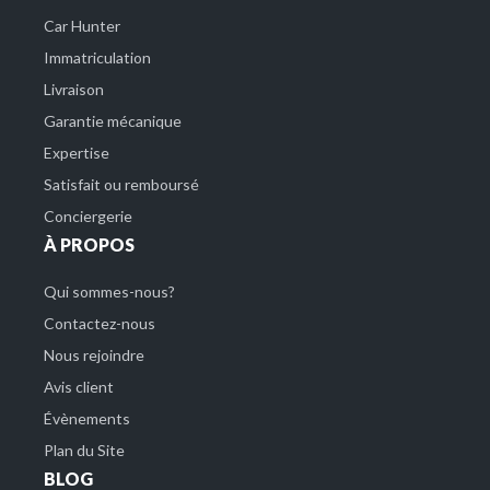
Car Hunter
Immatriculation
Livraison
Garantie mécanique
Expertise
Satisfait ou remboursé
Conciergerie
À PROPOS
Qui sommes-nous?
Contactez-nous
Nous rejoindre
Avis client
Évènements
Plan du Site
BLOG