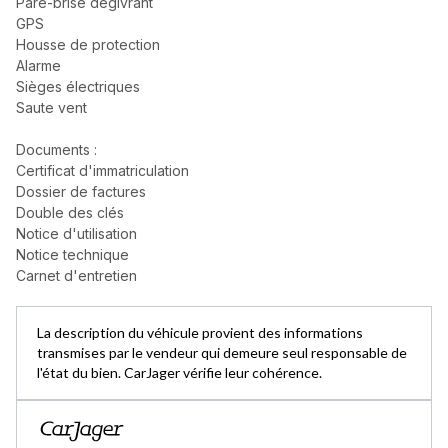
Pare-brise dégivrant
GPS
Housse de protection
Alarme
Sièges électriques
Saute vent
Documents :
Certificat d'immatriculation
Dossier de factures
Double des clés
Notice d'utilisation
Notice technique
Carnet d'entretien
La description du véhicule provient des informations
transmises par le vendeur qui demeure seul responsable de
l'état du bien. CarJager vérifie leur cohérence.