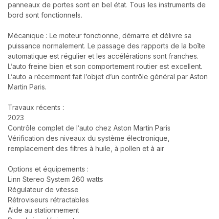
panneaux de portes sont en bel état. Tous les instruments de
bord sont fonctionnels.
Mécanique : Le moteur fonctionne, démarre et délivre sa
puissance normalement. Le passage des rapports de la boîte
automatique est régulier et les accélérations sont franches.
L’auto freine bien et son comportement routier est excellent.
L’auto a récemment fait l’objet d’un contrôle général par Aston
Martin Paris.
Travaux récents :
2023
Contrôle complet de l’auto chez Aston Martin Paris
Vérification des niveaux du système électronique,
remplacement des filtres à huile, à pollen et à air
Options et équipements :
Linn Stereo System 260 watts
Régulateur de vitesse
Rétroviseurs rétractables
Aide au stationnement