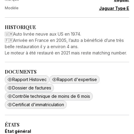
Modèle
Jaguar Type E
HISTORIQUE
🇺🇲Auto livrée neuve aux US en 1974.
🇫🇷Arrivée en France en 2005, l’auto a bénéficié d’une très
belle restauration il y a environ 4 ans.
Le moteur à été restauré en 2021 mais reste matching number.
DOCUMENTS
Rapport Histovec
Rapport d'expertise
Dossier de factures
Contrôle technique de moins de 6 mois
Certificat d'immatriculation
ÉTATS
État général