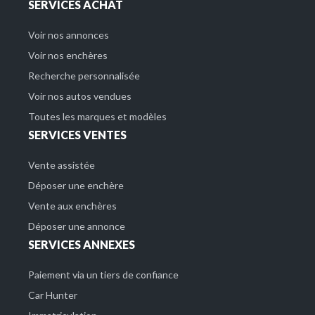
SERVICES ACHAT
Voir nos annonces
Voir nos enchères
Recherche personnalisée
Voir nos autos vendues
Toutes les marques et modèles
SERVICES VENTES
Vente assistée
Déposer une enchère
Vente aux enchères
Déposer une annonce
SERVICES ANNEXES
Paiement via un tiers de confiance
Car Hunter