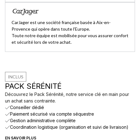
CarJager est une société française basée à Aix-en-
Provence qui opère dans toute l'Europe.
Toute notre équipe est mobilisée pour vous assurer confort
et sécurité lors de votre achat.
INCLUS
PACK SÉRÉNITÉ
Découvrez le Pack Sérénité, notre service clé en main pour
un achat sans contrainte.
Conseiller dédié
Paiement sécurisé via compte séquestre
Gestion administrative complète
Coordination logistique (organisation et suivi de livraison)
EN SAVOIR PLUS