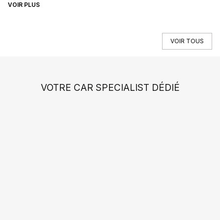
VOIR PLUS
VO
VOIR TOUS
VOTRE CAR SPECIALIST DÉDIÉ