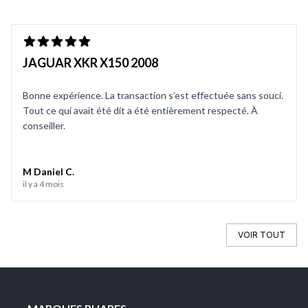
JAGUAR XKR X150 2008
Bonne expérience. La transaction s’est effectuée sans souci.
Tout ce qui avait été dit a été entièrement respecté. À
conseiller.
M Daniel C.
il y a 4 mois
VOIR TOUT