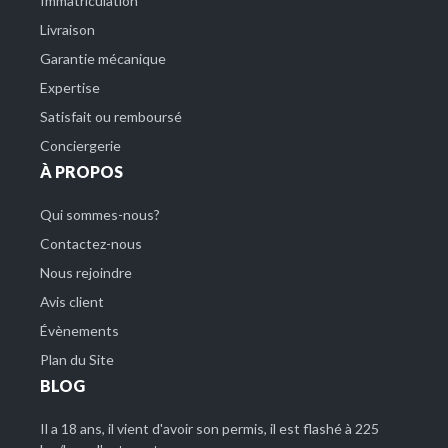
Immatriculation
Livraison
Garantie mécanique
Expertise
Satisfait ou remboursé
Conciergerie
À PROPOS
Qui sommes-nous?
Contactez-nous
Nous rejoindre
Avis client
Évènements
Plan du Site
BLOG
Il a 18 ans, il vient d'avoir son permis, il est flashé à 225