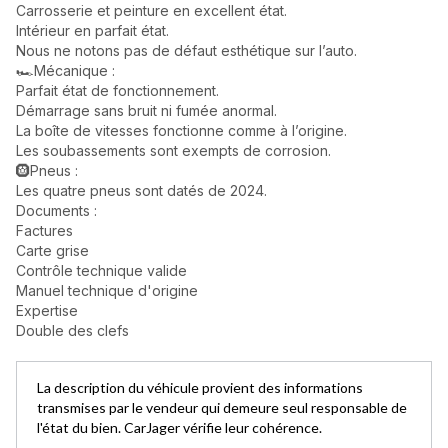
Carrosserie et peinture en excellent état.
Intérieur en parfait état.
Nous ne notons pas de défaut esthétique sur l’auto.
🏎️Mécanique :
Parfait état de fonctionnement.
Démarrage sans bruit ni fumée anormal.
La boîte de vitesses fonctionne comme à l’origine.
Les soubassements sont exempts de corrosion.
🛞Pneus :
Les quatre pneus sont datés de 2024.
Documents :
Factures
Carte grise
Contrôle technique valide
Manuel technique d'origine
Expertise
Double des clefs
La description du véhicule provient des informations
transmises par le vendeur qui demeure seul responsable de
l'état du bien. CarJager vérifie leur cohérence.