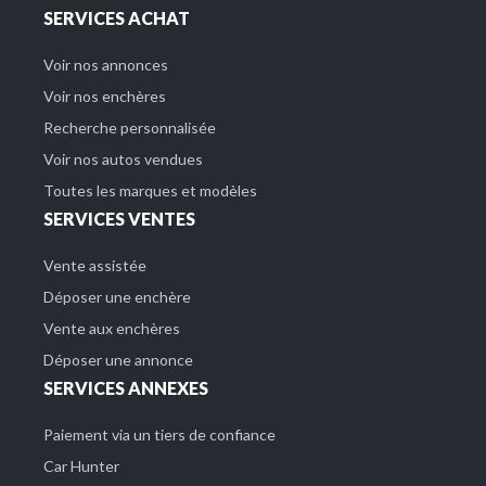
SERVICES ACHAT
Voir nos annonces
Voir nos enchères
Recherche personnalisée
Voir nos autos vendues
Toutes les marques et modèles
SERVICES VENTES
Vente assistée
Déposer une enchère
Vente aux enchères
Déposer une annonce
SERVICES ANNEXES
Paiement via un tiers de confiance
Car Hunter