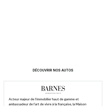
L’excellence automobile,
sélectionnée avec exigence.
DÉCOUVRIR NOS AUTOS
Acteur majeur de l’immobilier haut de gamme et
ambassadeur de l’art de vivre à la française, la Maison