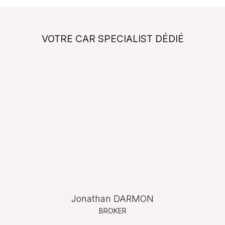
VOTRE CAR SPECIALIST DÉDIÉ
Jonathan DARMON
BROKER