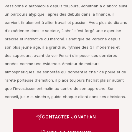
Passionné d'automobile depuis toujours, Jonathan a d'abord suivi
un parcours atypique : après des débuts dans la finance, il
parvient finalement à allier travail et passion. Avec plus de dix ans
d'expérience dans le secteur, "John" s'est forgé une expertise
précise et instinctive du marché. Fanatique de Porsche depuis
son plus jeune âge, il a grandi au rythme des GT modernes et
des supercars, avant de voir Ferrari s'imposer ces dernières
années comme une évidence. Amateur de moteurs
atmosphériques, de sonorités qui donnent la chair de poule et de
rareté porteuse d'émotion, il place toujours l'achat plaisir autant
que l'investissement malin au centre de son approche. Son
conseil, juste et sincère, guide chaque client dans ses décisions.
CONTACTER JONATHAN