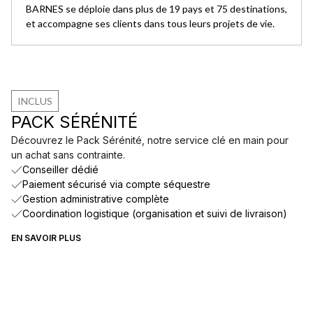
BARNES se déploie dans plus de 19 pays et 75 destinations,
et accompagne ses clients dans tous leurs projets de vie.
INCLUS
PACK SÉRÉNITÉ
Découvrez le Pack Sérénité, notre service clé en main pour
un achat sans contrainte.
Conseiller dédié
Paiement sécurisé via compte séquestre
Gestion administrative complète
Coordination logistique (organisation et suivi de livraison)
EN SAVOIR PLUS