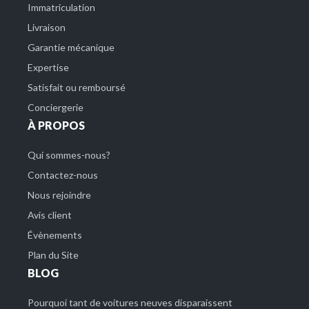
Immatriculation
Livraison
Garantie mécanique
Expertise
Satisfait ou remboursé
Conciergerie
À PROPOS
Qui sommes-nous?
Contactez-nous
Nous rejoindre
Avis client
Évènements
Plan du Site
BLOG
Pourquoi tant de voitures neuves disparaissent