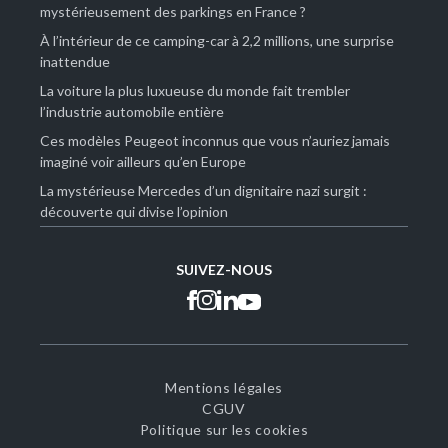
mystérieusement des parkings en France ?
À l’intérieur de ce camping-car à 2,2 millions, une surprise
inattendue
La voiture la plus luxueuse du monde fait trembler
l’industrie automobile entière
Ces modèles Peugeot inconnus que vous n’auriez jamais
imaginé voir ailleurs qu’en Europe
La mystérieuse Mercedes d’un dignitaire nazi surgit :
découverte qui divise l’opinion
SUIVEZ-NOUS
Mentions légales
CGUV
Politique sur les cookies