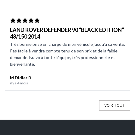
LAND ROVER DEFENDER 90 “BLACK EDITION”
48/150 2014
Très bonne prise en charge de mon véhicule jusqu’à sa vente.
Pas facile à vendre compte tenu de son prix et de la faible
demande. Bravo à toute l’équipe, très professionnelle et
bienveillante.
M Didier B.
il y a 4 mois
VOIR TOUT