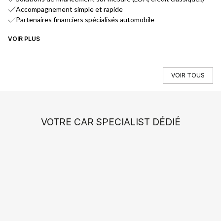
Accompagnement simple et rapide
Partenaires financiers spécialisés automobile
VOIR PLUS
VO
VOIR TOUS
VOTRE CAR SPECIALIST DÉDIÉ