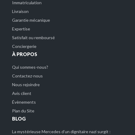
Immatriculation
Livraison
Garantie mécanique
Expertise
Satisfait ou remboursé
Conciergerie
À PROPOS
Qui sommes-nous?
Contactez-nous
Nous rejoindre
Avis client
Évènements
Plan du Site
BLOG
La mystérieuse Mercedes d’un dignitaire nazi surgit :