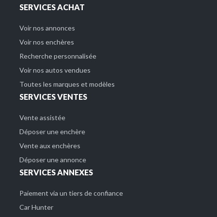
SERVICES ACHAT
Voir nos annonces
Voir nos enchères
Recherche personnalisée
Voir nos autos vendues
Toutes les marques et modèles
SERVICES VENTES
Vente assistée
Déposer une enchère
Vente aux enchères
Déposer une annonce
SERVICES ANNEXES
Paiement via un tiers de confiance
Car Hunter