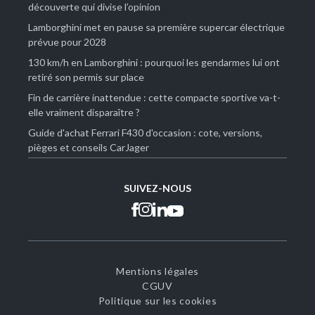
découverte qui divise l’opinion
Lamborghini met en pause sa première supercar électrique
prévue pour 2028
130 km/h en Lamborghini : pourquoi les gendarmes lui ont
retiré son permis sur place
Fin de carrière inattendue : cette compacte sportive va-t-
elle vraiment disparaître ?
Guide d'achat Ferrari F430 d'occasion : cote, versions,
pièges et conseils CarJager
SUIVEZ-NOUS
Mentions légales
CGUV
Politique sur les cookies