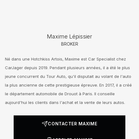
Maxime Lépissier
BROKER
Né dans une Hotchkiss Artois, Maxime est Car Specialist chez
CarJager depuis 2019. Pendant plusieurs années, il a été le plus
jeune concurrent du Tour Auto, qu'il disputait au volant de l'auto
la plus ancienne de cette prestigieuse épreuve. En 2017, il a créé
le département automobile de Drouot à Paris. Il conseille
aujourd'hui les clients dans l'achat et la vente de leurs autos.
CONTACTER MAXIME