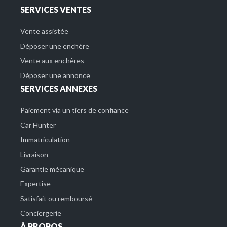
SERVICES VENTES
Vente assistée
Déposer une enchère
Vente aux enchères
Déposer une annonce
SERVICES ANNEXES
Paiement via un tiers de confiance
Car Hunter
Immatriculation
Livraison
Garantie mécanique
Expertise
Satisfait ou remboursé
Conciergerie
À PROPOS