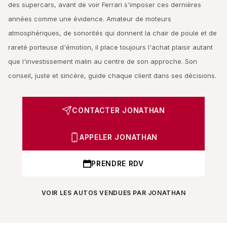
des supercars, avant de voir Ferrari s'imposer ces dernières
années comme une évidence. Amateur de moteurs
atmosphériques, de sonorités qui donnent la chair de poule et de
rareté porteuse d'émotion, il place toujours l'achat plaisir autant
que l'investissement malin au centre de son approche. Son
conseil, juste et sincère, guide chaque client dans ses décisions.
CONTACTER JONATHAN
APPELER JONATHAN
PRENDRE RDV
VOIR LES AUTOS VENDUES PAR JONATHAN