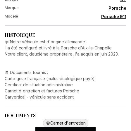
Marque
Porsche
Modèle
Porsche 911
HISTORIQUE
📖 Notre véhicule est d'origine allemande
Il a été configuré et livré à la Porsche d'Aix-la-Chapelle.
Notre client, deuxième propriétaire, l'a acquis en juin 2023.
🧾 Documents fournis :
Carte grise française (malus écologique payé)
Certificat de situation administrative
Carnet d'entretien et factures Porsche
Carvertical - véhicule sans accident.
DOCUMENTS
Carnet d'entretien