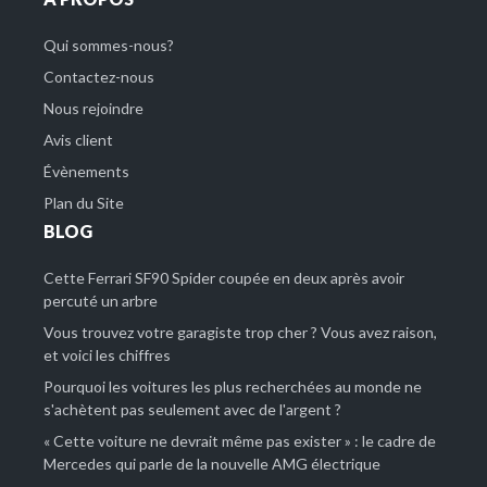
Qui sommes-nous?
Contactez-nous
Nous rejoindre
Avis client
Évènements
Plan du Site
BLOG
Cette Ferrari SF90 Spider coupée en deux après avoir
percuté un arbre
Vous trouvez votre garagiste trop cher ? Vous avez raison,
et voici les chiffres
Pourquoi les voitures les plus recherchées au monde ne
s'achètent pas seulement avec de l'argent ?
« Cette voiture ne devrait même pas exister » : le cadre de
Mercedes qui parle de la nouvelle AMG électrique