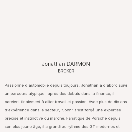
Jonathan DARMON
BROKER
Passionné d'automobile depuis toujours, Jonathan a d'abord suivi
un parcours atypique : après des débuts dans la finance, il
parvient finalement à allier travail et passion. Avec plus de dix ans
d'expérience dans le secteur, "John" s'est forgé une expertise
précise et instinctive du marché. Fanatique de Porsche depuis
son plus jeune âge, il a grandi au rythme des GT modernes et