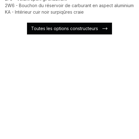
2W6 - Bouchon du réservoir de carburant en aspect aluminium
KA - Intérieur cuir noir surpiqûres craie
Toutes les options constructeurs