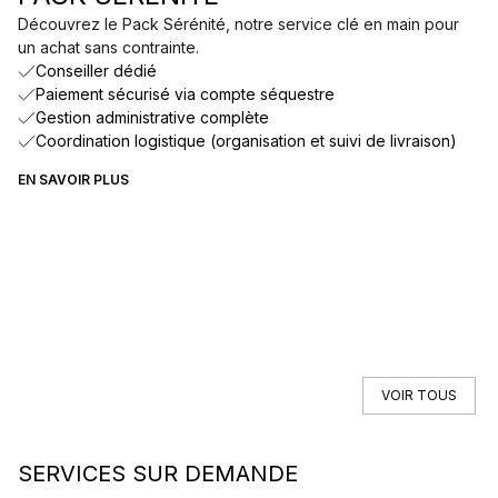
Découvrez le Pack Sérénité, notre service clé en main pour
un achat sans contrainte.
Conseiller dédié
Paiement sécurisé via compte séquestre
Gestion administrative complète
Coordination logistique (organisation et suivi de livraison)
EN SAVOIR PLUS
VOIR TOUS
SERVICES SUR DEMANDE