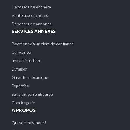
Déposer une enchère
Vente aux enchères
Déposer une annonce
SERVICES ANNEXES
Paiement via un tiers de confiance
Car Hunter
Immatriculation
Livraison
Garantie mécanique
Expertise
Satisfait ou remboursé
Conciergerie
À PROPOS
Qui sommes-nous?