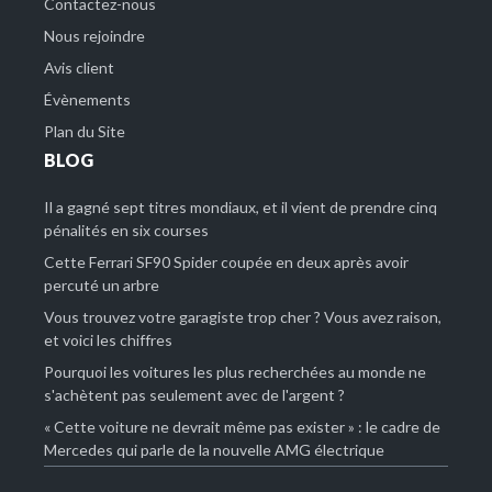
Contactez-nous
Nous rejoindre
Avis client
Évènements
Plan du Site
BLOG
Il a gagné sept titres mondiaux, et il vient de prendre cinq
pénalités en six courses
Cette Ferrari SF90 Spider coupée en deux après avoir
percuté un arbre
Vous trouvez votre garagiste trop cher ? Vous avez raison,
et voici les chiffres
Pourquoi les voitures les plus recherchées au monde ne
s'achètent pas seulement avec de l'argent ?
« Cette voiture ne devrait même pas exister » : le cadre de
Mercedes qui parle de la nouvelle AMG électrique