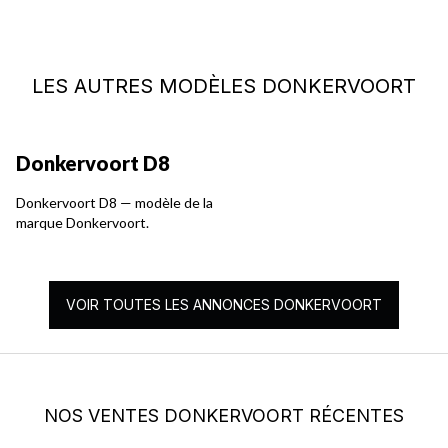
LES AUTRES MODÈLES DONKERVOORT
Donkervoort D8
Donkervoort D8 — modèle de la
marque Donkervoort.
VOIR TOUTES LES ANNONCES DONKERVOORT
NOS VENTES DONKERVOORT RÉCENTES