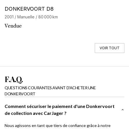
DONKERVOORT D8
2001 / Manuelle / 80 000 km
Vendue
VOIR TOUT
F.A.Q.
QUESTIONS COURANTES AVANT D'ACHETER UNE
DONKERVOORT
Comment sécuriser le paiement d'une Donkervoort
de collection avec CarJager ?
Nous agissons en tant que tiers de confiance grâce à notre