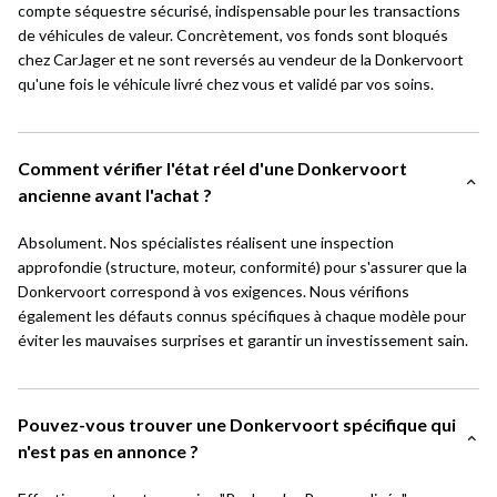
compte séquestre sécurisé, indispensable pour les transactions
de véhicules de valeur. Concrètement, vos fonds sont bloqués
chez CarJager et ne sont reversés au vendeur de la Donkervoort
qu'une fois le véhicule livré chez vous et validé par vos soins.
Comment vérifier l'état réel d'une Donkervoort
ancienne avant l'achat ?
Absolument. Nos spécialistes réalisent une inspection
approfondie (structure, moteur, conformité) pour s'assurer que la
Donkervoort correspond à vos exigences. Nous vérifions
également les défauts connus spécifiques à chaque modèle pour
éviter les mauvaises surprises et garantir un investissement sain.
Pouvez-vous trouver une Donkervoort spécifique qui
n'est pas en annonce ?