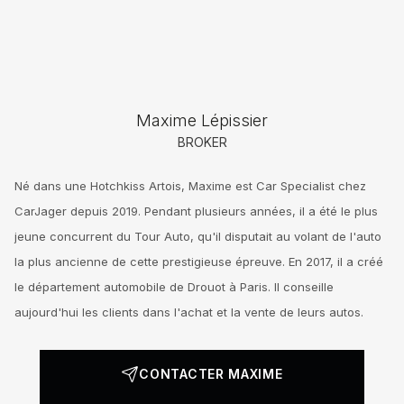
Maxime Lépissier
BROKER
Né dans une Hotchkiss Artois, Maxime est Car Specialist chez
CarJager depuis 2019. Pendant plusieurs années, il a été le plus
jeune concurrent du Tour Auto, qu'il disputait au volant de l'auto
la plus ancienne de cette prestigieuse épreuve. En 2017, il a créé
le département automobile de Drouot à Paris. Il conseille
aujourd'hui les clients dans l'achat et la vente de leurs autos.
CONTACTER MAXIME