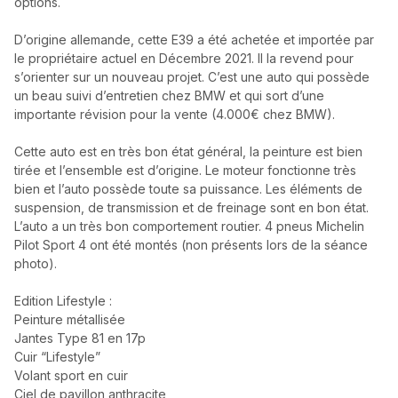
options.
D’origine allemande, cette E39 a été achetée et importée par
le propriétaire actuel en Décembre 2021. Il la revend pour
s’orienter sur un nouveau projet. C’est une auto qui possède
un beau suivi d’entretien chez BMW et qui sort d’une
importante révision pour la vente (4.000€ chez BMW).
Cette auto est en très bon état général, la peinture est bien
tirée et l’ensemble est d’origine. Le moteur fonctionne très
bien et l’auto possède toute sa puissance. Les éléments de
suspension, de transmission et de freinage sont en bon état.
L’auto a un très bon comportement routier. 4 pneus Michelin
Pilot Sport 4 ont été montés (non présents lors de la séance
photo).
Edition Lifestyle :
Peinture métallisée
Jantes Type 81 en 17p
Cuir “Lifestyle”
Volant sport en cuir
Ciel de pavillon anthracite