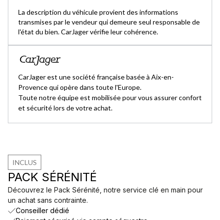
La description du véhicule provient des informations
transmises par le vendeur qui demeure seul responsable de
l'état du bien. CarJager vérifie leur cohérence.
CarJager est une société française basée à Aix-en-
Provence qui opère dans toute l'Europe.
Toute notre équipe est mobilisée pour vous assurer confort
et sécurité lors de votre achat.
INCLUS
PACK SÉRÉNITÉ
Découvrez le Pack Sérénité, notre service clé en main pour
un achat sans contrainte.
Conseiller dédié