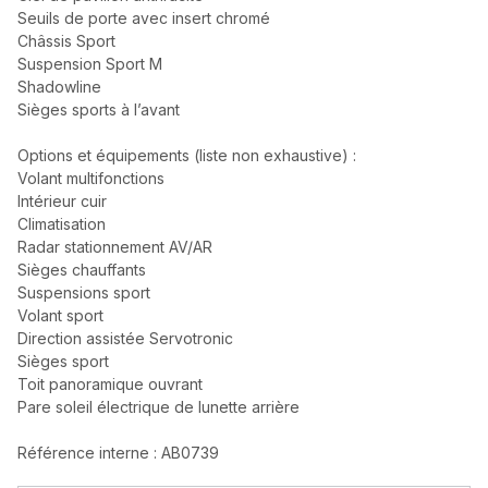
Seuils de porte avec insert chromé
Châssis Sport
Suspension Sport M
Shadowline
Sièges sports à l’avant
Options et équipements (liste non exhaustive) :
Volant multifonctions
Intérieur cuir
Climatisation
Radar stationnement AV/AR
Sièges chauffants
Suspensions sport
Volant sport
Direction assistée Servotronic
Sièges sport
Toit panoramique ouvrant
Pare soleil électrique de lunette arrière
Référence interne : AB0739