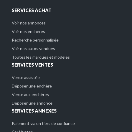
SERVICES ACHAT
Voir nos annonces
Voir nos enchères
Recherche personnalisée
Voir nos autos vendues
Toutes les marques et modèles
SERVICES VENTES
Vente assistée
Déposer une enchère
Vente aux enchères
Déposer une annonce
SERVICES ANNEXES
Paiement via un tiers de confiance
Car Hunter