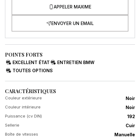
APPELER MAXIME
ENVOYER UN EMAIL
POINTS FORTS
EXCELLENT ÉTAT
ENTRETIEN BMW
TOUTES OPTIONS
CARACTÉRISTIQUES
Couleur extérieure
Noir
Couleur intérieure
Noir
Puissance (cv DIN)
192
Sellerie
Cuir
Boîte de vitesses
Manuelle