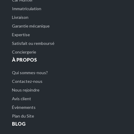
Immatriculation
Livraison
Garantie mécanique
Expertise
Satisfait ou remboursé
Conciergerie
À PROPOS
Qui sommes-nous?
Contactez-nous
Nous rejoindre
Avis client
Évènements
Plan du Site
BLOG