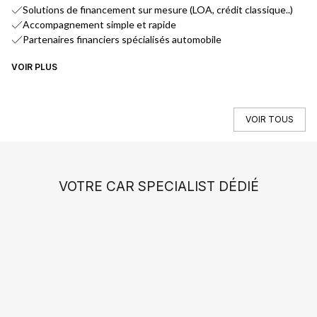
Solutions de financement sur mesure (LOA, crédit classique..)
Accompagnement simple et rapide
Partenaires financiers spécialisés automobile
VOIR PLUS
VO
VOIR TOUS
VOTRE CAR SPECIALIST DÉDIÉ