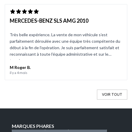
MERCEDES-BENZ SLS AMG 2010
Très belle expérience. La vente de mon véhicule s’est
parfaitement déroulée avec une équipe très compétente du
début à la fin de l’opération. Je suis parfaitement satisfait et
reconnaissant à toute l’équipe administrative et sur le
terrain.
M Roger B.
il y a 4 mois
VOIR TOUT
MARQUES PHARES