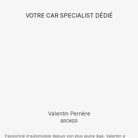
VOTRE CAR SPECIALIST DÉDIÉ
Valentin Perrière
BROKER
Passionné d'automobile depuis son plus jeune âge, Valentin a