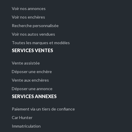
Voir nos annonces
Voir nos enchères
Recherche personnalisée
Voir nos autos vendues
Toutes les marques et modèles
SERVICES VENTES
Vente assistée
Déposer une enchère
Vente aux enchères
Déposer une annonce
SERVICES ANNEXES
Paiement via un tiers de confiance
Car Hunter
Immatriculation