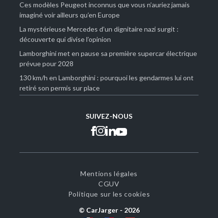
Ces modèles Peugeot inconnus que vous n’auriez jamais
imaginé voir ailleurs qu’en Europe
La mystérieuse Mercedes d’un dignitaire nazi surgit :
découverte qui divise l’opinion
Lamborghini met en pause sa première supercar électrique
prévue pour 2028
130 km/h en Lamborghini : pourquoi les gendarmes lui ont
retiré son permis sur place
SUIVEZ-NOUS
Mentions légales
CGUV
Politique sur les cookies
© CarJarger -
2026