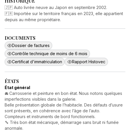
HISTORIQUE
🇯🇵 Auto livrée neuve au Japon en septembre 2002.
🇫🇷 Importée sur le territoire français en 2023, elle appartient
depuis au même propriétaire.
DOCUMENTS
Dossier de factures
Contrôle technique de moins de 6 mois
Certificat d'immatriculation
Rapport Histovec
ÉTATS
État général
🚘 Carrosserie et peinture en bon état. Nous notons quelques
imperfections visibles dans la galerie.
Belle présentation globale de l’habitacle. Des défauts d’usure
sont présents, en cohérence avec l’âge de l’auto.
Compteurs et instruments de bord fonctionnels.
🔧 Très bon état mécanique, démarrage sans bruit ni fumée
anormale.