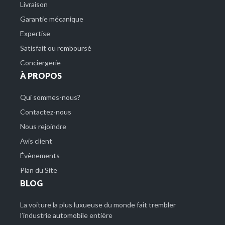
Livraison
Garantie mécanique
Expertise
Satisfait ou remboursé
Conciergerie
À PROPOS
Qui sommes-nous?
Contactez-nous
Nous rejoindre
Avis client
Évènements
Plan du Site
BLOG
La voiture la plus luxueuse du monde fait trembler
l’industrie automobile entière