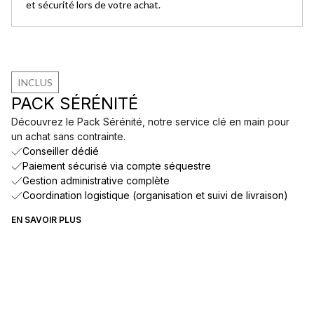
et sécurité lors de votre achat.
INCLUS
PACK SÉRÉNITÉ
Découvrez le Pack Sérénité, notre service clé en main pour
un achat sans contrainte.
Conseiller dédié
Paiement sécurisé via compte séquestre
Gestion administrative complète
Coordination logistique (organisation et suivi de livraison)
EN SAVOIR PLUS