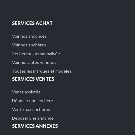
SERVICES ACHAT
Voir nos annonces
Voir nos enchères
Recherche personnalisée
Voir nos autos vendues
Toutes les marques et modèles
SERVICES VENTES
Vente assistée
Déposer une enchère
Vente aux enchères
Déposer une annonce
SERVICES ANNEXES