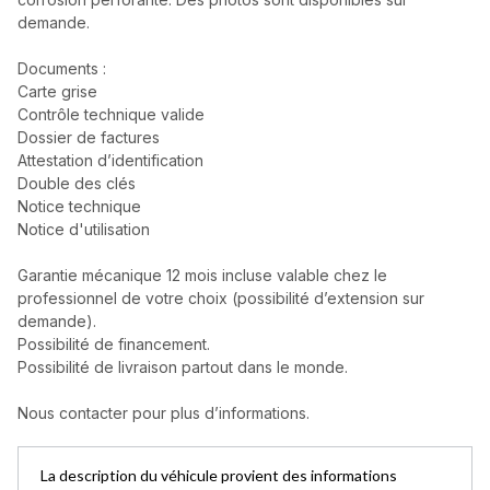
demande.
Documents :
Carte grise
Contrôle technique valide
Dossier de factures
Attestation d’identification
Double des clés
Notice technique
Notice d'utilisation
Garantie mécanique 12 mois incluse valable chez le
professionnel de votre choix (possibilité d’extension sur
demande).
Possibilité de financement.
Possibilité de livraison partout dans le monde.
Nous contacter pour plus d’informations.
La description du véhicule provient des informations