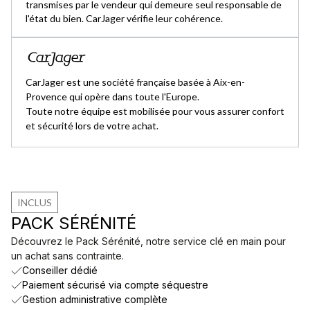
transmises par le vendeur qui demeure seul responsable de
l'état du bien. CarJager vérifie leur cohérence.
CarJager est une société française basée à Aix-en-
Provence qui opère dans toute l'Europe.
Toute notre équipe est mobilisée pour vous assurer confort
et sécurité lors de votre achat.
INCLUS
PACK SÉRÉNITÉ
Découvrez le Pack Sérénité, notre service clé en main pour
un achat sans contrainte.
Conseiller dédié
Paiement sécurisé via compte séquestre
Gestion administrative complète