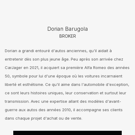
Dorian Barugola
BROKER
Dorian a grandi entouré d'autos anciennes, qu'il aidait à
entretenir dès son plus jeune âge. Peu après son arrivée chez
CarJager en 2021, il acquiert sa première Alfa Romeo des années
50, symbole pour lui d'une époque où les voitures incarnaient
liberté et esthétisme. Ce qu'il aime dans l'automobile d'exception,
ce sont leurs histoires uniques, leur conservation et surtout leur
transmission. Avec une expertise allant des modèles d'avant-
guerre aux autos des années 2010, il accompagne ses clients
dans chaque projet d'achat ou de vente.