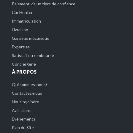
Paiement via un tiers de confiance
Car Hunter
Immatriculation
Livraison
Garantie mécanique
Expertise
Satisfait ou remboursé
Conciergerie
À PROPOS
Qui sommes-nous?
Contactez-nous
Nous rejoindre
Avis client
Évènements
Plan du Site