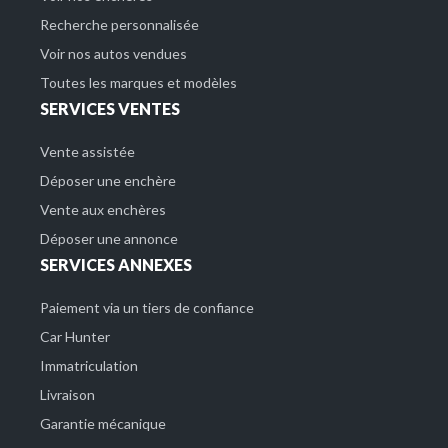
Recherche personnalisée
Voir nos autos vendues
Toutes les marques et modèles
SERVICES VENTES
Vente assistée
Déposer une enchère
Vente aux enchères
Déposer une annonce
SERVICES ANNEXES
Paiement via un tiers de confiance
Car Hunter
Immatriculation
Livraison
Garantie mécanique