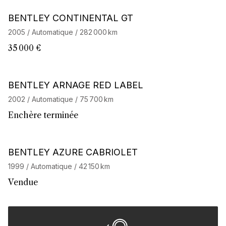
BENTLEY CONTINENTAL GT
2005 / Automatique / 282 000 km
35 000 €
BENTLEY ARNAGE RED LABEL
2002 / Automatique / 75 700 km
Enchère terminée
BENTLEY AZURE CABRIOLET
1999 / Automatique / 42 150 km
Vendue