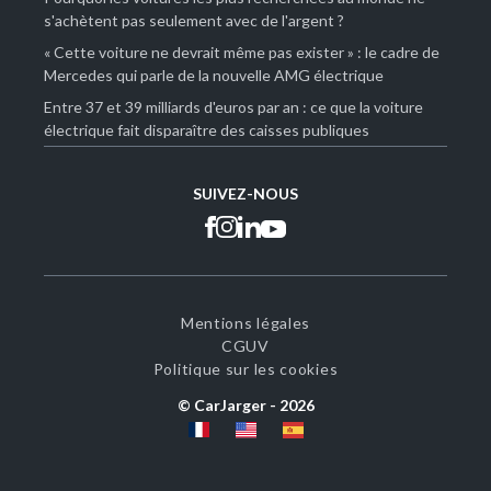
s'achètent pas seulement avec de l'argent ?
« Cette voiture ne devrait même pas exister » : le cadre de
Mercedes qui parle de la nouvelle AMG électrique
Entre 37 et 39 milliards d'euros par an : ce que la voiture
électrique fait disparaître des caisses publiques
SUIVEZ-NOUS
Mentions légales
CGUV
Politique sur les cookies
© CarJarger -
2026