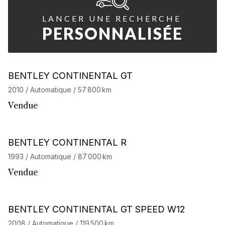
LANCER UNE RECHERCHE
PERSONNALISÉE
BENTLEY CONTINENTAL GT
2010 / Automatique / 57 800 km
Vendue
BENTLEY CONTINENTAL R
1993 / Automatique / 87 000 km
Vendue
BENTLEY CONTINENTAL GT SPEED W12
2008 / Automatique / 119 500 km