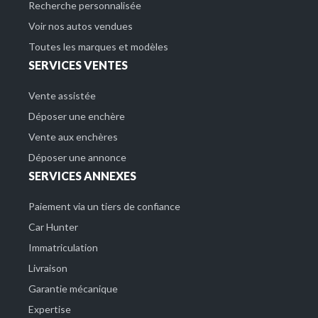
Recherche personnalisée
Voir nos autos vendues
Toutes les marques et modèles
SERVICES VENTES
Vente assistée
Déposer une enchère
Vente aux enchères
Déposer une annonce
SERVICES ANNEXES
Paiement via un tiers de confiance
Car Hunter
Immatriculation
Livraison
Garantie mécanique
Expertise