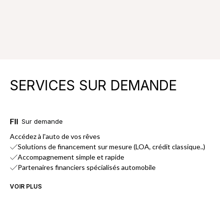
SERVICES SUR DEMANDE
FINANCEMENT
Sur demande
Accédez à l'auto de vos rêves
Solutions de financement sur mesure (LOA, crédit classique..)
Accompagnement simple et rapide
Partenaires financiers spécialisés automobile
VOIR PLUS