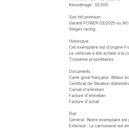
Kilométrage : 55.500
Son hifi premium
Garanti POWER 03/2025 ou 90
Sièges racing
Historique :
Cet exemplaire est d’origine F
Le véhicule a été acheté à la c
Troisième propriétaires
Documents :
Carte grise française. (Malus 
Certificat de Situation Administr
Carnet d'entretien
Facture d'entretien
Facture d'achat
État :
Général : Notre exemplaire est 
Extérieur : La carrosserie est e