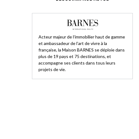
Acteur majeur de l’immobilier haut de gamme
et ambassadeur de l’art de vivre à la
française, la Maison BARNES se déploie dans
plus de 19 pays et 75 destinations, et
accompagne ses clients dans tous leurs
projets de vie.