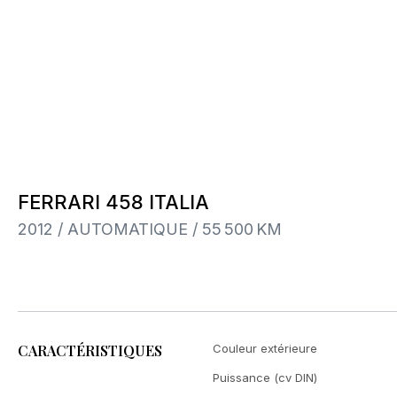
FERRARI 458 ITALIA
2012 / AUTOMATIQUE / 55 500 KM
CARACTÉRISTIQUES
Couleur extérieure
Puissance (cv DIN)