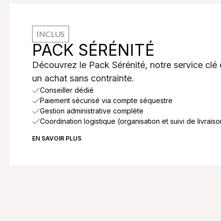
INCLUS
PACK SÉRÉNITÉ
Découvrez le Pack Sérénité, notre service clé
un achat sans contrainte.
Conseiller dédié
Paiement sécurisé via compte séquestre
Gestion administrative complète
Coordination logistique (organisation et suivi de livraiso
EN SAVOIR PLUS