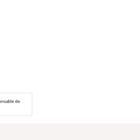
ponsable de