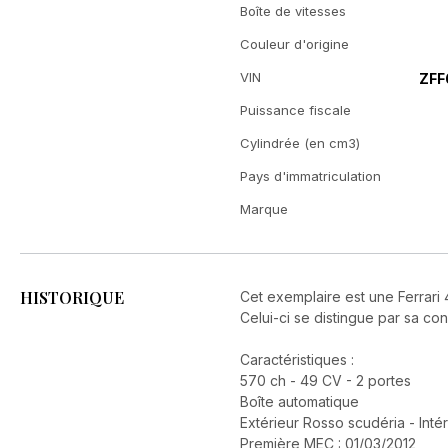
Boîte de vitesses
Couleur d'origine
VIN
ZFF
Puissance fiscale
Cylindrée (en cm3)
Pays d'immatriculation
Marque
HISTORIQUE
Cet exemplaire est une Ferrari 4
Celui-ci se distingue par sa con
Caractéristiques :
570 ch - 49 CV - 2 portes
Boîte automatique
Extérieur Rosso scudéria - Intér
Première MEC : 01/03/2012