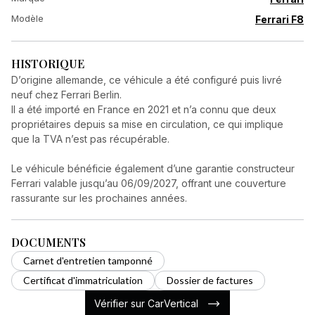
Modèle
Ferrari F8
HISTORIQUE
D’origine allemande, ce véhicule a été configuré puis livré
neuf chez Ferrari Berlin.
Il a été importé en France en 2021 et n’a connu que deux
propriétaires depuis sa mise en circulation, ce qui implique
que la TVA n’est pas récupérable.
Le véhicule bénéficie également d’une garantie constructeur
Ferrari valable jusqu’au 06/09/2027, offrant une couverture
rassurante sur les prochaines années.
DOCUMENTS
Carnet d'entretien tamponné
Certificat d'immatriculation
Dossier de factures
Vérifier sur CarVertical