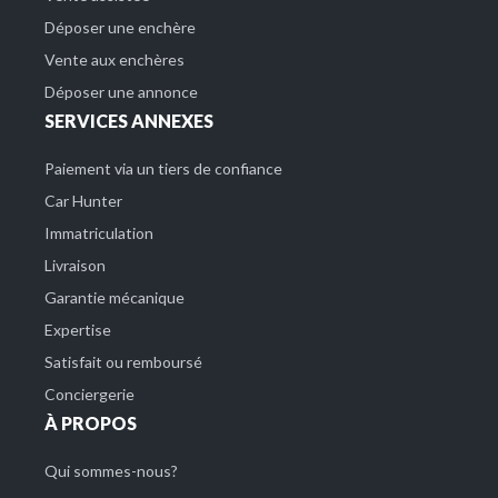
Déposer une enchère
Vente aux enchères
Déposer une annonce
SERVICES ANNEXES
Paiement via un tiers de confiance
Car Hunter
Immatriculation
Livraison
Garantie mécanique
Expertise
Satisfait ou remboursé
Conciergerie
À PROPOS
Qui sommes-nous?