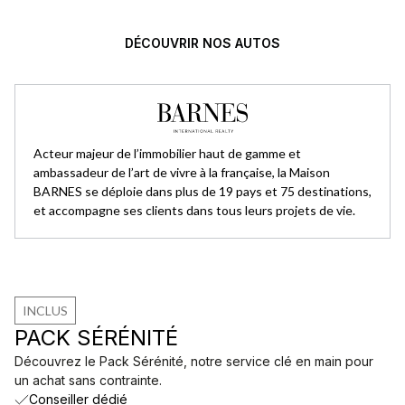
DÉCOUVRIR NOS AUTOS
Acteur majeur de l’immobilier haut de gamme et
ambassadeur de l’art de vivre à la française, la Maison
BARNES se déploie dans plus de 19 pays et 75 destinations,
et accompagne ses clients dans tous leurs projets de vie.
INCLUS
PACK SÉRÉNITÉ
Découvrez le Pack Sérénité, notre service clé en main pour
un achat sans contrainte.
Conseiller dédié