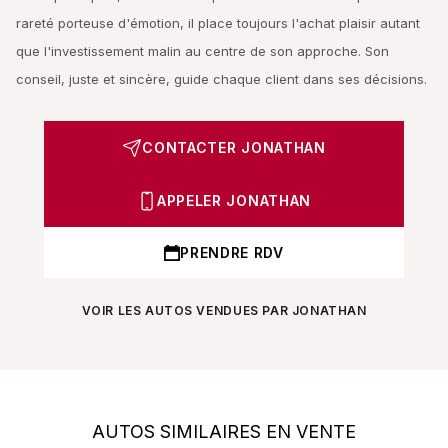
rareté porteuse d'émotion, il place toujours l'achat plaisir autant
que l'investissement malin au centre de son approche. Son
conseil, juste et sincère, guide chaque client dans ses décisions.
CONTACTER JONATHAN
APPELER JONATHAN
PRENDRE RDV
VOIR LES AUTOS VENDUES PAR JONATHAN
AUTOS SIMILAIRES EN VENTE