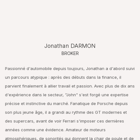
Jonathan DARMON
BROKER
Passionné d'automobile depuis toujours, Jonathan a d'abord suivi
un parcours atypique : après des débuts dans la finance, il
parvient finalement à allier travail et passion. Avec plus de dix ans
d'expérience dans le secteur, "John" s'est forgé une expertise
précise et instinctive du marché. Fanatique de Porsche depuis
son plus jeune âge, il a grandi au rythme des GT modernes et
des supercars, avant de voir Ferrari s'imposer ces dernières
années comme une évidence. Amateur de moteurs
atmosphériques, de sonorités qui donnent la chair de poule et de