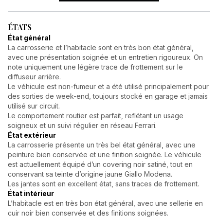
ÉTATS
État général
La carrosserie et l’habitacle sont en très bon état général,
avec une présentation soignée et un entretien rigoureux. On
note uniquement une légère trace de frottement sur le
diffuseur arrière.
Le véhicule est non-fumeur et a été utilisé principalement pour
des sorties de week-end, toujours stocké en garage et jamais
utilisé sur circuit.
Le comportement routier est parfait, reflétant un usage
soigneux et un suivi régulier en réseau Ferrari.
État extérieur
La carrosserie présente un très bel état général, avec une
peinture bien conservée et une finition soignée. Le véhicule
est actuellement équipé d’un covering noir satiné, tout en
conservant sa teinte d’origine jaune Giallo Modena.
Les jantes sont en excellent état, sans traces de frottement.
État intérieur
L’habitacle est en très bon état général, avec une sellerie en
cuir noir bien conservée et des finitions soignées.