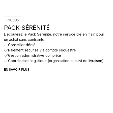
INCLUS
PACK SÉRÉNITÉ
Découvrez le Pack Sérénité, notre service clé en main pour
un achat sans contrainte.
Conseiller dédié
Paiement sécurisé via compte séquestre
Gestion administrative complète
Coordination logistique (organisation et suivi de livraison)
EN SAVOIR PLUS