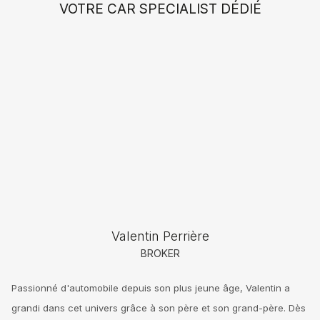
VOTRE CAR SPECIALIST DÉDIÉ
Valentin Perrière
BROKER
Passionné d'automobile depuis son plus jeune âge, Valentin a
grandi dans cet univers grâce à son père et son grand-père. Dès