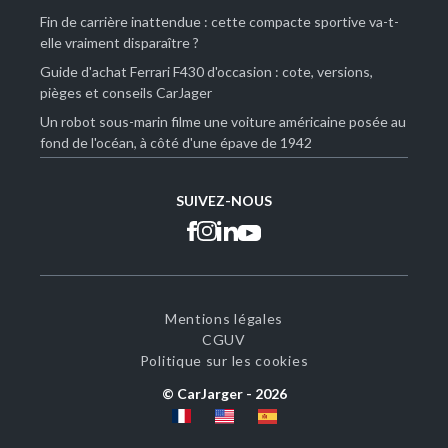
Fin de carrière inattendue : cette compacte sportive va-t-
elle vraiment disparaître ?
Guide d'achat Ferrari F430 d'occasion : cote, versions,
pièges et conseils CarJager
Un robot sous-marin filme une voiture américaine posée au
fond de l'océan, à côté d'une épave de 1942
SUIVEZ-NOUS
Mentions légales
CGUV
Politique sur les cookies
© CarJarger -
2026