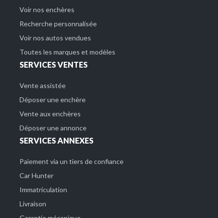
Voir nos enchères
Recherche personnalisée
Voir nos autos vendues
Toutes les marques et modèles
SERVICES VENTES
Vente assistée
Déposer une enchère
Vente aux enchères
Déposer une annonce
SERVICES ANNEXES
Paiement via un tiers de confiance
Car Hunter
Immatriculation
Livraison
Garantie mécanique