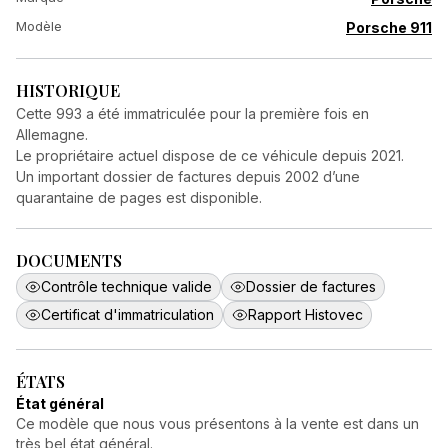
Modèle
Porsche 911
HISTORIQUE
Cette 993 a été immatriculée pour la première fois en
Allemagne.
Le propriétaire actuel dispose de ce véhicule depuis 2021.
Un important dossier de factures depuis 2002 d’une
quarantaine de pages est disponible.
DOCUMENTS
Contrôle technique valide
Dossier de factures
Certificat d'immatriculation
Rapport Histovec
ÉTATS
État général
Ce modèle que nous vous présentons à la vente est dans un
très bel état général.