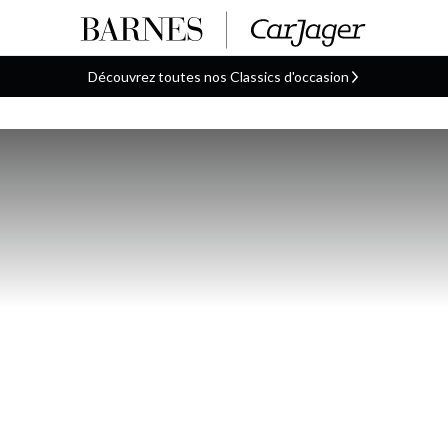
Découvrez toutes nos Classics d'occasion