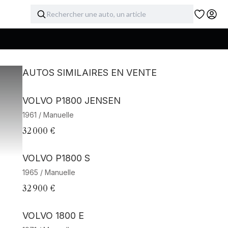
AUTOS SIMILAIRES EN VENTE
VOLVO P1800 JENSEN
1961 / Manuelle
32 000 €
VOLVO P1800 S
1965 / Manuelle
32 900 €
VOLVO 1800 E