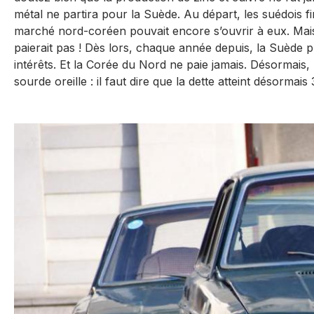
métal ne partira pour la Suède. Au départ, les suédois fi
marché nord-coréen pouvait encore s’ouvrir à eux. Mais à
paierait pas ! Dès lors, chaque année depuis, la Suède 
intérêts. Et la Corée du Nord ne paie jamais. Désormais, 
sourde oreille : il faut dire que la dette atteint désormais