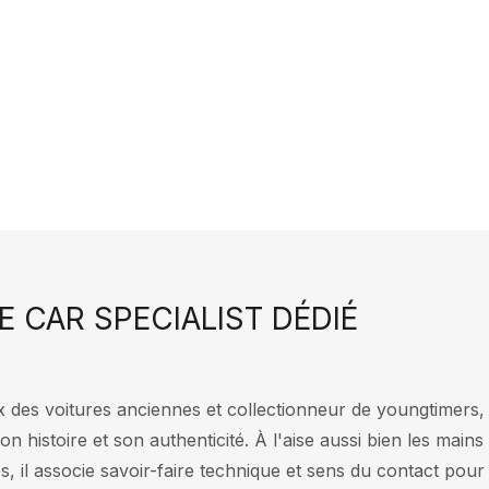
E CAR SPECIALIST DÉDIÉ
des voitures anciennes et collectionneur de youngtimers, 
on histoire et son authenticité. À l'aise aussi bien les ma
, il associe savoir-faire technique et sens du contact pour