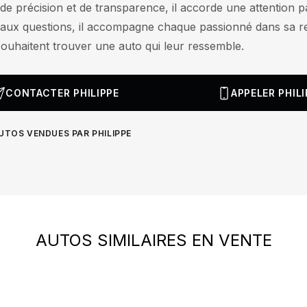
e précision et de transparence, il accorde une attention pa
aux questions, il accompagne chaque passionné dans sa re
souhaitent trouver une auto qui leur ressemble.
CONTACTER PHILIPPE
APPELER PHILI
AUTOS VENDUES PAR PHILIPPE
AUTOS SIMILAIRES EN VENTE