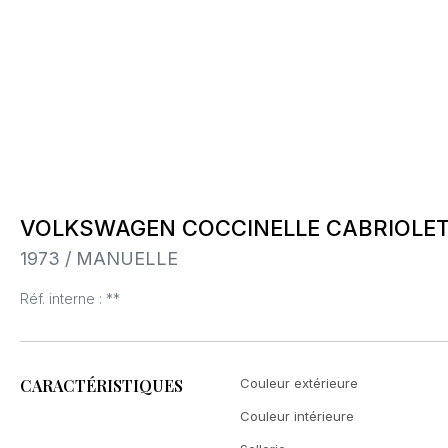
VOLKSWAGEN COCCINELLE CABRIOLE
1973 / MANUELLE
Réf. interne : **
CARACTÉRISTIQUES
Couleur extérieure
Couleur intérieure