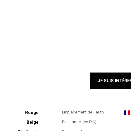
T
JE SUIS INTÉRE
Emplacement de l'auto
Rouge
Puissance (cv DIN)
Beige