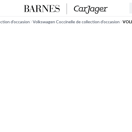
ction d'occasion
Volkswagen Coccinelle de collection d'occasion
VOLK