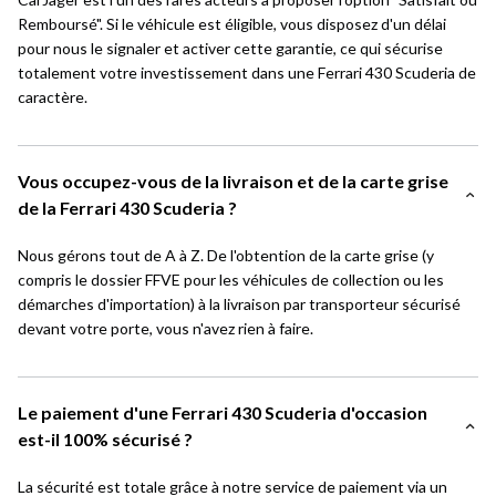
Remboursé". Si le véhicule est éligible, vous disposez d'un délai
pour nous le signaler et activer cette garantie, ce qui sécurise
totalement votre investissement dans une Ferrari 430 Scuderia de
caractère.
Vous occupez-vous de la livraison et de la carte grise
de la Ferrari 430 Scuderia ?
Nous gérons tout de A à Z. De l'obtention de la carte grise (y
compris le dossier FFVE pour les véhicules de collection ou les
démarches d'importation) à la livraison par transporteur sécurisé
devant votre porte, vous n'avez rien à faire.
Le paiement d'une Ferrari 430 Scuderia d'occasion
est-il 100% sécurisé ?
La sécurité est totale grâce à notre service de paiement via un