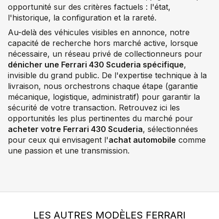
opportunité sur des critères factuels : l'état,
l'historique, la configuration et la rareté.
Au-delà des véhicules visibles en annonce, notre
capacité de recherche hors marché active, lorsque
nécessaire, un réseau privé de collectionneurs pour
dénicher une Ferrari 430 Scuderia spécifique
,
invisible du grand public. De l'expertise technique à la
livraison, nous orchestrons chaque étape (garantie
mécanique, logistique, administratif) pour garantir la
sécurité de votre transaction. Retrouvez ici les
opportunités les plus pertinentes du marché pour
acheter votre Ferrari 430 Scuderia
, sélectionnées
pour ceux qui envisagent l'
achat automobile
comme
une passion et une transmission.
LES AUTRES MODÈLES FERRARI