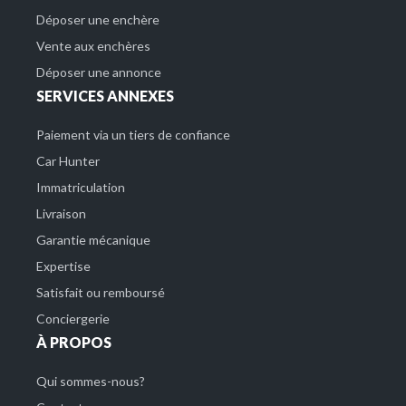
Déposer une enchère
Vente aux enchères
Déposer une annonce
SERVICES ANNEXES
Paiement via un tiers de confiance
Car Hunter
Immatriculation
Livraison
Garantie mécanique
Expertise
Satisfait ou remboursé
Conciergerie
À PROPOS
Qui sommes-nous?