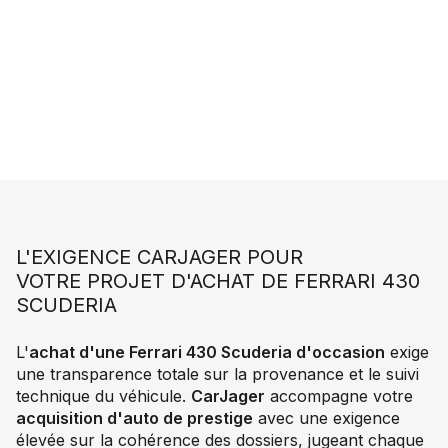
L'EXIGENCE CARJAGER POUR
VOTRE PROJET D'ACHAT DE FERRARI 430
SCUDERIA
L'
achat d'une Ferrari 430 Scuderia d'occasion
exige
une transparence totale sur la provenance et le suivi
technique du véhicule.
CarJager
accompagne votre
acquisition d'auto de prestige
avec une exigence
élevée sur la cohérence des dossiers, jugeant chaque