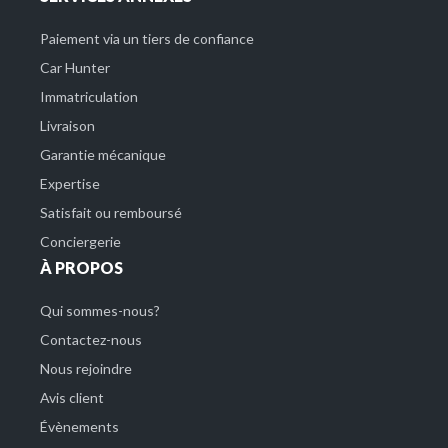
Paiement via un tiers de confiance
Car Hunter
Immatriculation
Livraison
Garantie mécanique
Expertise
Satisfait ou remboursé
Conciergerie
À PROPOS
Qui sommes-nous?
Contactez-nous
Nous rejoindre
Avis client
Évènements