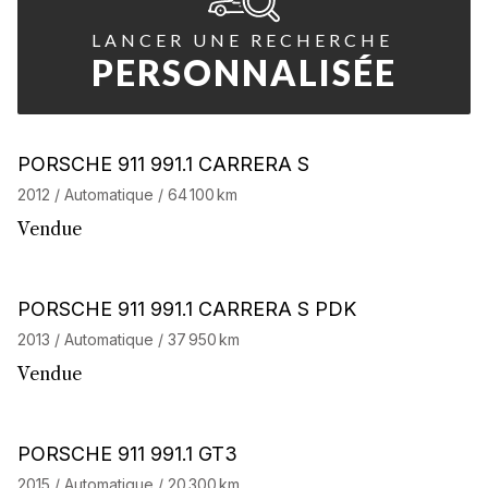
LANCER UNE RECHERCHE
PERSONNALISÉE
PORSCHE 911 991.1 CARRERA S
2012 / Automatique / 64 100 km
Vendue
PORSCHE 911 991.1 CARRERA S PDK
2013 / Automatique / 37 950 km
Vendue
Barnes Exclusive
PORSCHE 911 991.1 GT3
2015 / Automatique / 20 300 km