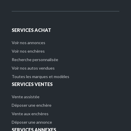
SERVICES ACHAT
Voir nos annonces
Voir nos enchères
Recherche personnalisée
Voir nos autos vendues
Toutes les marques et modèles
SERVICES VENTES
Vente assistée
Déposer une enchère
Vente aux enchères
Déposer une annonce
SERVICES ANNEXES