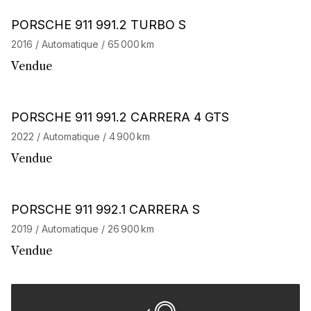
Barnes Exclusive
Stock CarJager
PORSCHE 911 991.2 TURBO S
2016 / Automatique / 65 000 km
Vendue
Barnes Exclusive
Stock CarJager
PORSCHE 911 991.2 CARRERA 4 GTS
2022 / Automatique / 4 900 km
Vendue
Barnes Exclusive
PORSCHE 911 992.1 CARRERA S
2019 / Automatique / 26 900 km
Vendue