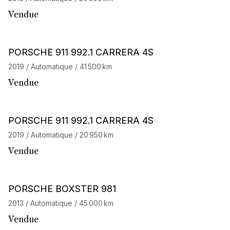
Vendue
Barnes Exclusive
Stock CarJager
PORSCHE 911 992.1 CARRERA 4S
2019 / Automatique / 41 500 km
Vendue
Barnes Exclusive
PORSCHE 911 992.1 CARRERA 4S
2019 / Automatique / 20 950 km
Vendue
PORSCHE BOXSTER 981
2013 / Automatique / 45 000 km
Vendue