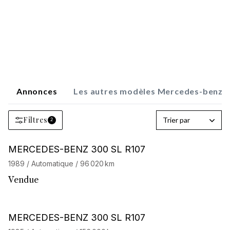
Annonces
Les autres modèles Mercedes-benz
Filtres
Trier par
2
MERCEDES-BENZ 300 SL R107
1989 / Automatique / 96 020 km
Vendue
MERCEDES-BENZ 300 SL R107