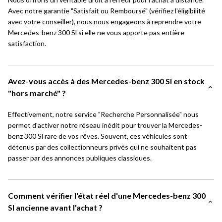
Avec notre garantie "Satisfait ou Remboursé" (vérifiez l'éligibilité
avec votre conseiller), nous nous engageons à reprendre votre
Mercedes-benz 300 Sl si elle ne vous apporte pas entière
satisfaction.
Avez-vous accès à des Mercedes-benz 300 Sl en stock
"hors marché" ?
Effectivement, notre service "Recherche Personnalisée" nous
permet d'activer notre réseau inédit pour trouver la Mercedes-
benz 300 Sl rare de vos rêves. Souvent, ces véhicules sont
détenus par des collectionneurs privés qui ne souhaitent pas
passer par des annonces publiques classiques.
Comment vérifier l'état réel d'une Mercedes-benz 300
Sl ancienne avant l'achat ?