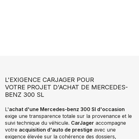
L'EXIGENCE CARJAGER POUR
VOTRE PROJET D'ACHAT DE MERCEDES-
BENZ 300 SL
L'
achat d'une Mercedes-benz 300 Sl d'occasion
exige une transparence totale sur la provenance et le
suivi technique du véhicule.
CarJager
accompagne
votre
acquisition d'auto de prestige
avec une
exigence élevée sur la cohérence des dossiers,