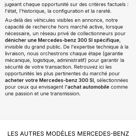
jugeant chaque opportunité sur des critères factuels :
l'état, l'historique, la configuration et la rareté.
Au-delà des véhicules visibles en annonce, notre
capacité de recherche hors marché active, lorsque
nécessaire, un réseau privé de collectionneurs pour
dénicher une Mercedes-benz 300 Sl spécifique
,
invisible du grand public. De l'expertise technique à la
livraison, nous orchestrons chaque étape (garantie
mécanique, logistique, administratif) pour garantir la
sécurité de votre transaction. Retrouvez ici les
opportunités les plus pertinentes du marché pour
acheter votre Mercedes-benz 300 Sl
, sélectionnées
pour ceux qui envisagent l'
achat automobile
comme
une passion et une transmission.
LES AUTRES MODÈLES MERCEDES-BENZ