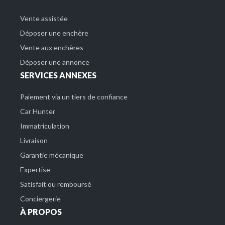
Vente assistée
Déposer une enchère
Vente aux enchères
Déposer une annonce
SERVICES ANNEXES
Paiement via un tiers de confiance
Car Hunter
Immatriculation
Livraison
Garantie mécanique
Expertise
Satisfait ou remboursé
Conciergerie
À PROPOS