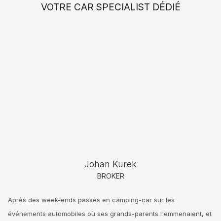
VOTRE CAR SPECIALIST DÉDIÉ
Johan Kurek
BROKER
Après des week-ends passés en camping-car sur les
événements automobiles où ses grands-parents l'emmenaient, et