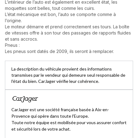
L’intérieur de l’auto est également en excellent état, les
moquettes sont belles, tout comme les cuirs.
L’état mécanique est bon, l’auto se comporte comme à
l’origine.
Le moteur démarre et prend correctement ses tours. La boîte
de vitesses offre à son tour des passages de rapports fluides
et sans accrocs.
Pneus :
Les pneus sont datés de 2009, ils seront à remplacer.
La description du véhicule provient des informations
transmises par le vendeur qui demeure seul responsable de
l'état du bien. CarJager vérifie leur cohérence.
CarJager est une société française basée à Aix-en-
Provence qui opère dans toute l'Europe.
Toute notre équipe est mobilisée pour vous assurer confort
et sécurité lors de votre achat.