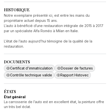
HISTORIQUE
Notre exemplaire présenté ici, est entre les mains du
propriétaire actuel depuis 15 ans.
L’auto à bénéficié d’une restauration intégrale de 2015 à 2017
par un spécialiste Alfa Roméo à Milan en Italie.
L’état de l’auto aujourd’hui témoigne de la qualité de la
restauration.
DOCUMENTS
Certificat d'immatriculation
Dossier de factures
Contrôle technique valide
Rapport Histovec
ÉTATS
État général
La carrosserie de l’auto est en excellent état, la peinture offre
un très bel éclat.