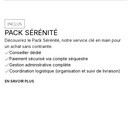
INCLUS
PACK SÉRÉNITÉ
Découvrez le Pack Sérénité, notre service clé en main pour
un achat sans contrainte.
Conseiller dédié
Paiement sécurisé via compte séquestre
Gestion administrative complète
Coordination logistique (organisation et suivi de livraison)
EN SAVOIR PLUS