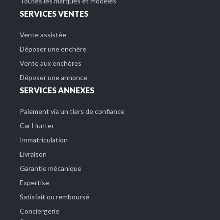
Toutes les marques et modèles
SERVICES VENTES
Vente assistée
Déposer une enchère
Vente aux enchères
Déposer une annonce
SERVICES ANNEXES
Paiement via un tiers de confiance
Car Hunter
Immatriculation
Livraison
Garantie mécanique
Expertise
Satisfait ou remboursé
Conciergerie