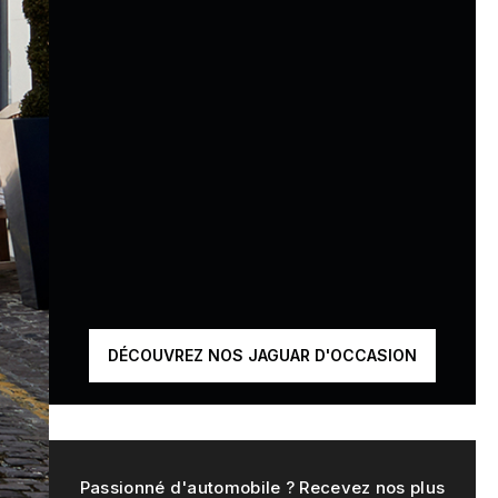
DÉCOUVREZ NOS JAGUAR D'OCCASION
Passionné d'automobile ? Recevez nos plus