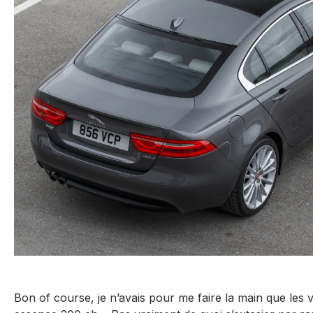
Bon of course, je n’avais pour me faire la main que les v