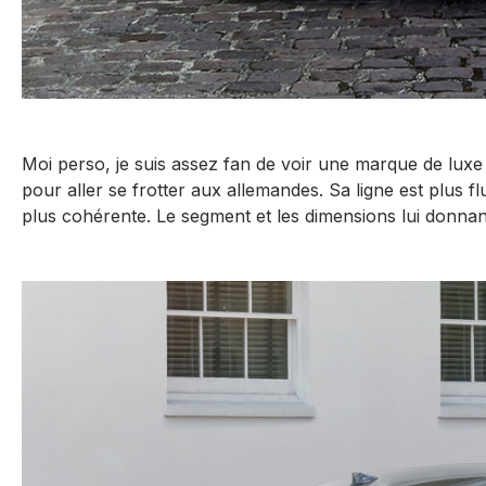
Moi perso, je suis assez fan de voir une marque de l
pour aller se frotter aux allemandes. Sa ligne est plus f
plus cohérente. Le segment et les dimensions lui donnant u