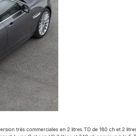
ersion très commerciales en 2 litres TD de 180 ch et 2 litre