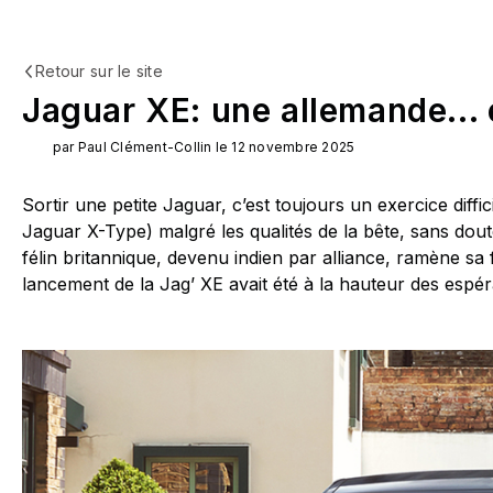
Retour sur le site
Jaguar XE: une allemande... 
par Paul Clément-Collin le 12 novembre 2025
Sortir une petite Jaguar, c’est toujours un exercice diffic
Jaguar X-Type) malgré les qualités de la bête, sans do
félin britannique, devenu indien par alliance, ramène sa 
lancement de la Jag’ XE avait été à la hauteur des espér