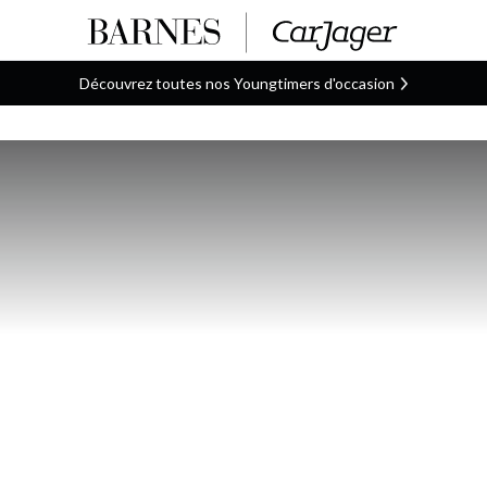
Découvrez toutes nos Youngtimers d'occasion