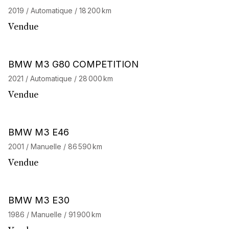
2019 / Automatique / 18 200 km
Vendue
Barnes Exclusive
BMW M3 G80 COMPETITION
2021 / Automatique / 28 000 km
Vendue
BMW M3 E46
2001 / Manuelle / 86 590 km
Vendue
BMW M3 E30
1986 / Manuelle / 91 900 km