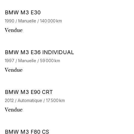
BMW M3 E30
1990 / Manuelle / 140 000 km
Vendue
BMW M3 E36 INDIVIDUAL
1997 / Manuelle / 59 000 km
Vendue
Barnes Exclusive
BMW M3 E90 CRT
2012 / Automatique / 17 500 km
Vendue
BMW M3 F80 CS