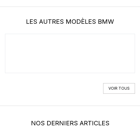
LES AUTRES MODÈLES BMW
BMW
1m
VOIR TOUS
NOS DERNIERS ARTICLES