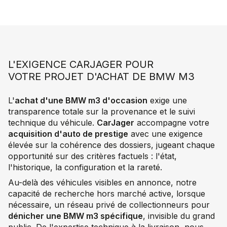
L'EXIGENCE CARJAGER POUR
VOTRE PROJET D'ACHAT DE BMW M3
L'
achat d'une BMW m3 d'occasion
exige une
transparence totale sur la provenance et le suivi
technique du véhicule.
CarJager
accompagne votre
acquisition d'auto de prestige
avec une exigence
élevée sur la cohérence des dossiers, jugeant chaque
opportunité sur des critères factuels : l'état,
l'historique, la configuration et la rareté.
Au-delà des véhicules visibles en annonce, notre
capacité de recherche hors marché active, lorsque
nécessaire, un réseau privé de collectionneurs pour
dénicher une BMW m3 spécifique
, invisible du grand