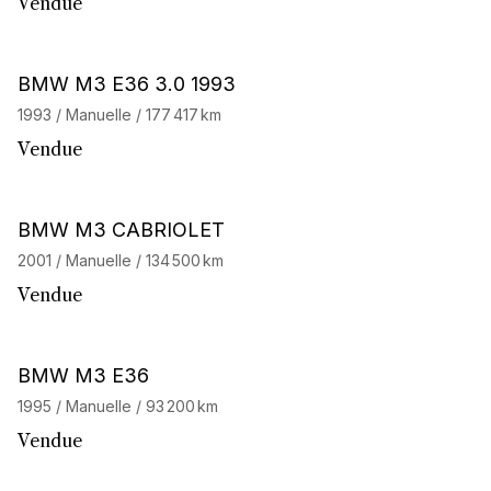
Vendue
BMW M3 E36 3.0 1993
1993 / Manuelle / 177 417 km
Vendue
BMW M3 CABRIOLET
2001 / Manuelle / 134 500 km
Vendue
BMW M3 E36
1995 / Manuelle / 93 200 km
Vendue