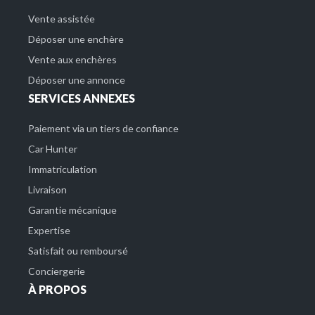
Vente assistée
Déposer une enchère
Vente aux enchères
Déposer une annonce
SERVICES ANNEXES
Paiement via un tiers de confiance
Car Hunter
Immatriculation
Livraison
Garantie mécanique
Expertise
Satisfait ou remboursé
Conciergerie
À PROPOS