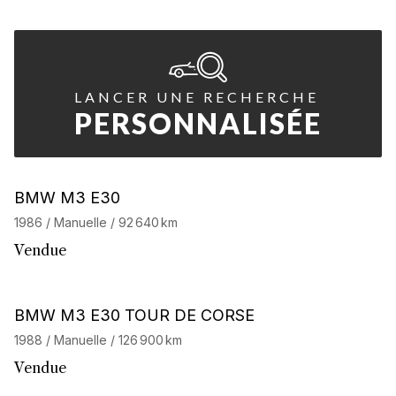
LANCER UNE RECHERCHE
PERSONNALISÉE
BMW M3 E30
1986 / Manuelle / 92 640 km
Vendue
BMW M3 E30 TOUR DE CORSE
1988 / Manuelle / 126 900 km
Vendue