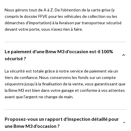
Nous gérons tout de A à Z. De l'obtention de la carte grise (y
compris le dossier FFVE pour les véhicules de collection ou les
démarches d'importation) à la livraison par transporteur sécurisé
devant votre porte, vous n'avez rien à faire.
Le paiement d'une Bmw M3 d'occasion est-il 100%
sécurisé ?
La sécurité est totale grâce à notre service de paiement via un
tiers de confiance. Nous conservons les fonds sur un compte
séquestre jusqu'à la finalisation de la vente, vous garantissant que
la Bmw M3 est bien dans votre garage et conforme à vos attentes
avant que l'argent ne change de main.
Proposez-vous un rapport d'inspection détaillé pour
une Bmw M3 d'occasion ?