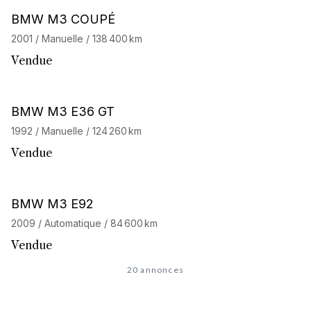
BMW M3 COUPÉ
2001 / Manuelle / 138 400 km
Vendue
BMW M3 E36 GT
1992 / Manuelle / 124 260 km
Vendue
BMW M3 E92
2009 / Automatique / 84 600 km
Vendue
20 annonces