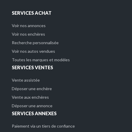
SERVICES ACHAT
Voir nos annonces
Voir nos enchères
Recherche personnalisée
Voir nos autos vendues
Toutes les marques et modèles
SERVICES VENTES
Vente assistée
Déposer une enchère
Vente aux enchères
Déposer une annonce
SERVICES ANNEXES
Paiement via un tiers de confiance