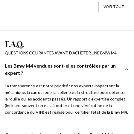
VOIR TOUT
F.A.Q.
QUESTIONS COURANTES AVANT D'ACHETER UNE BMW M4
Les Bmw M4 vendues sont-elles contrôlées par un
expert ?
La transparence est notre priorité : nos experts inspectent la
mécanique, la carrosserie, la sellerie et la structure pour détecter
la rouille ou les accidents passés. Un rapport d'expertise complet
(incluant souvent un essai routier et une vérification de la
concordance du VIN) est réalisé pour certifier l'état de la Bmw M4.