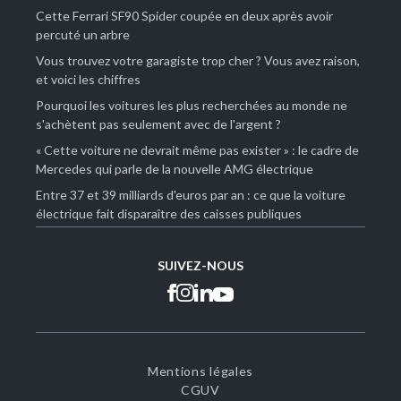
Cette Ferrari SF90 Spider coupée en deux après avoir
percuté un arbre
Vous trouvez votre garagiste trop cher ? Vous avez raison,
et voici les chiffres
Pourquoi les voitures les plus recherchées au monde ne
s'achètent pas seulement avec de l'argent ?
« Cette voiture ne devrait même pas exister » : le cadre de
Mercedes qui parle de la nouvelle AMG électrique
Entre 37 et 39 milliards d'euros par an : ce que la voiture
électrique fait disparaître des caisses publiques
SUIVEZ-NOUS
Mentions légales
CGUV