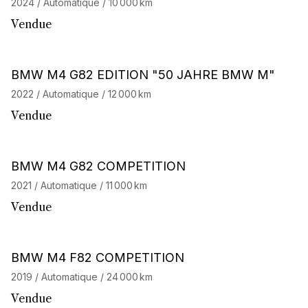
2024 / Automatique / 10 000 km
Vendue
Barnes Exclusive
BMW M4 G82 EDITION "50 JAHRE BMW M"
2022 / Automatique / 12 000 km
Vendue
BMW M4 G82 COMPETITION
2021 / Automatique / 11 000 km
Vendue
BMW M4 F82 COMPETITION
2019 / Automatique / 24 000 km
Vendue