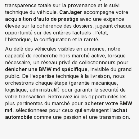
transparence totale sur la provenance et le suivi
technique du véhicule.
CarJager
accompagne votre
acquisition d'auto de prestige
avec une exigence
élevée sur la cohérence des dossiers, jugeant chaque
opportunité sur des critères factuels : l'état,
l'historique, la configuration et la rareté.
Au-delà des véhicules visibles en annonce, notre
capacité de recherche hors marché active, lorsque
nécessaire, un réseau privé de collectionneurs pour
dénicher une BMW m4 spécifique
, invisible du grand
public. De l'expertise technique à la livraison, nous
orchestrons chaque étape (garantie mécanique,
logistique, administratif) pour garantir la sécurité de
votre transaction. Retrouvez ici les opportunités les
plus pertinentes du marché pour
acheter votre BMW
m4
, sélectionnées pour ceux qui envisagent l'
achat
automobile
comme une passion et une transmission.