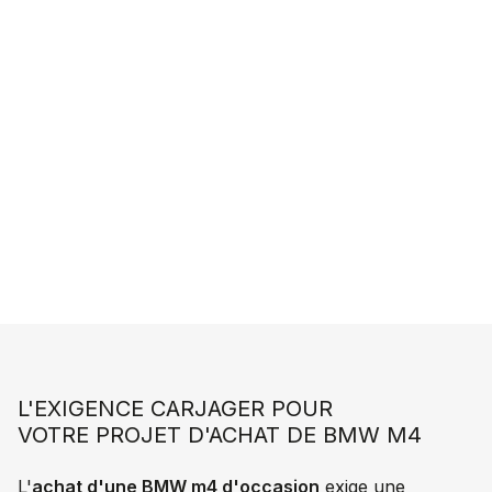
LANCER UNE RECHERCHE PERSONNALISÉE
L'EXIGENCE CARJAGER POUR
VOTRE PROJET D'ACHAT DE BMW M4
L'
achat d'une BMW m4 d'occasion
exige une