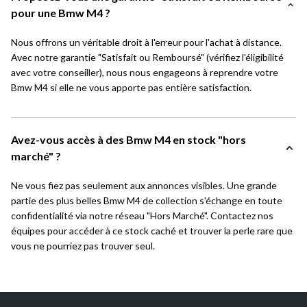
pour une Bmw M4 ?
Nous offrons un véritable droit à l'erreur pour l'achat à distance.
Avec notre garantie "Satisfait ou Remboursé" (vérifiez l'éligibilité
avec votre conseiller), nous nous engageons à reprendre votre
Bmw M4 si elle ne vous apporte pas entière satisfaction.
Avez-vous accès à des Bmw M4 en stock "hors
marché" ?
Ne vous fiez pas seulement aux annonces visibles. Une grande
partie des plus belles Bmw M4 de collection s'échange en toute
confidentialité via notre réseau "Hors Marché". Contactez nos
équipes pour accéder à ce stock caché et trouver la perle rare que
vous ne pourriez pas trouver seul.