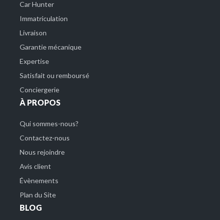
Car Hunter
Immatriculation
Livraison
Garantie mécanique
Expertise
Satisfait ou remboursé
Conciergerie
À PROPOS
Qui sommes-nous?
Contactez-nous
Nous rejoindre
Avis client
Évènements
Plan du Site
BLOG