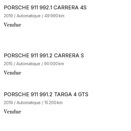
Barnes Exclusive
PORSCHE 911 992.1 CARRERA 4S
2019 / Automatique / 49 990 km
Vendue
PORSCHE 911 991.2 CARRERA S
2015 / Automatique / 90 000 km
Vendue
Barnes Exclusive
PORSCHE 911 991.2 TARGA 4 GTS
2019 / Automatique / 15 200 km
Vendue