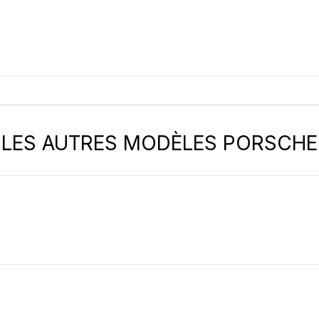
LES AUTRES MODÈLES PORSCHE