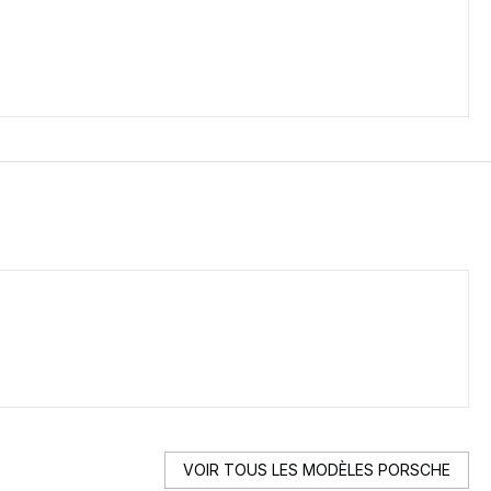
VOIR TOUS LES MODÈLES PORSCHE