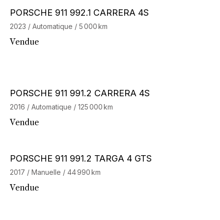
Barnes Exclusive
PORSCHE 911 992.1 CARRERA 4S
2023 / Automatique / 5 000 km
Vendue
PORSCHE 911 991.2 CARRERA 4S
2016 / Automatique / 125 000 km
Vendue
Barnes Exclusive
PORSCHE 911 991.2 TARGA 4 GTS
2017 / Manuelle / 44 990 km
Vendue