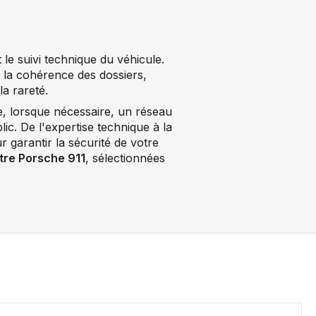
le suivi technique du véhicule.
 la cohérence des dossiers,
la rareté.
e, lorsque nécessaire, un réseau
lic. De l'expertise technique à la
r garantir la sécurité de votre
tre Porsche 911
, sélectionnées