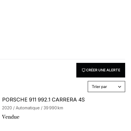
CRÉER UNE ALERTE
Trier par
Barnes Exclusive
PORSCHE 911 992.1 CARRERA 4S
2020 / Automatique / 39 990 km
Vendue