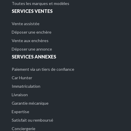
Toutes les marques et modèles
SERVICES VENTES
Vente assistée
Déposer une enchère
Vente aux enchères
Déposer une annonce
SERVICES ANNEXES
Paiement via un tiers de confiance
Car Hunter
Immatriculation
Livraison
Garantie mécanique
Expertise
Satisfait ou remboursé
Conciergerie