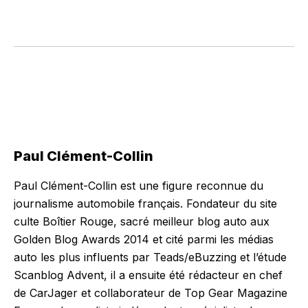
Paul Clément-Collin
Paul Clément-Collin est une figure reconnue du
journalisme automobile français. Fondateur du site
culte Boîtier Rouge, sacré meilleur blog auto aux
Golden Blog Awards 2014 et cité parmi les médias
auto les plus influents par Teads/eBuzzing et l’étude
Scanblog Advent, il a ensuite été rédacteur en chef
de CarJager et collaborateur de Top Gear Magazine