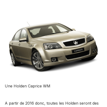
Une Holden Caprice WM
A partir de 2016 donc, toutes les Holden seront des