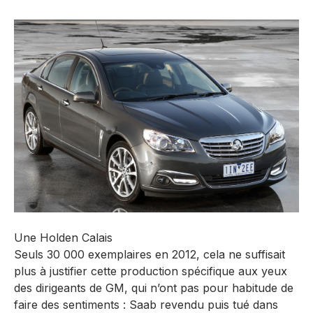
Une Holden Calais
Seuls 30 000 exemplaires en 2012, cela ne suffisait
plus à justifier cette production spécifique aux yeux
des dirigeants de GM, qui n’ont pas pour habitude de
faire des sentiments : Saab revendu puis tué dans