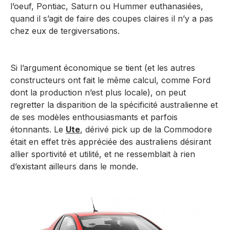
l’oeuf, Pontiac, Saturn ou Hummer euthanasiées,
quand il s’agit de faire des coupes claires il n’y a pas
chez eux de tergiversations.
Si l’argument économique se tient (et les autres
constructeurs ont fait le même calcul, comme Ford
dont la production n’est plus locale), on peut
regretter la disparition de la spécificité australienne et
de ses modèles enthousiasmants et parfois
étonnants. Le
Ute
, dérivé pick up de la Commodore
était en effet très appréciée des australiens désirant
allier sportivité et utilité, et ne ressemblait à rien
d’existant ailleurs dans le monde.