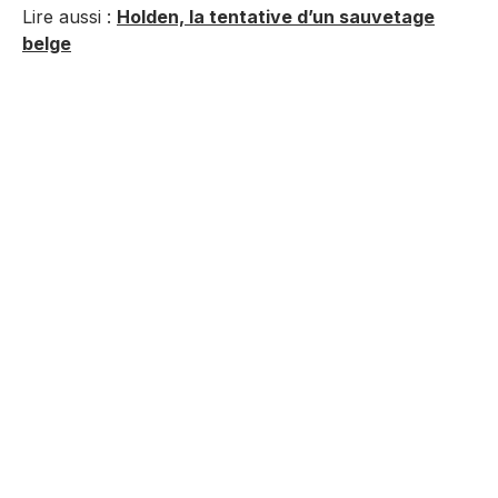
Lire aussi :
Holden, la tentative d’un sauvetage
belge