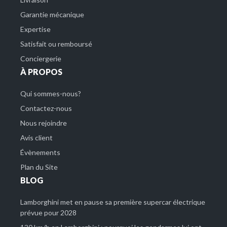
Garantie mécanique
Expertise
Satisfait ou remboursé
Conciergerie
À PROPOS
Qui sommes-nous?
Contactez-nous
Nous rejoindre
Avis client
Évènements
Plan du Site
BLOG
Lamborghini met en pause sa première supercar électrique
prévue pour 2028