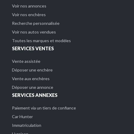
Voir nos annonces
Voir nos enchères
Recherche personnalisée
Voir nos autos vendues
Toutes les marques et modèles
SERVICES VENTES
Vente assistée
Déposer une enchère
Vente aux enchères
Déposer une annonce
SERVICES ANNEXES
Paiement via un tiers de confiance
Car Hunter
Immatriculation
Livraison