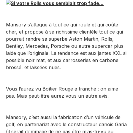
Mansory s’attaque à tout ce qui roule et qui coûte
cher, et propose à sa richissime clientèle tout ce qui
pourrait rendre sa superbe Aston Martin, Rolls,
Bentley, Mercedes, Porsche ou autre supercar plus
laide que l’originale. La tendance est aux jantes XXL si
possible noir mat, et aux carrosseries en carbone
brossé, et laissées nues.
Vous l’aurez vu Boîtier Rouge a tranché : on aime
pas. Mais peut-être aurez vous un autre avis.
Mansory, c’est aussi la fabrication d’un véhicule de
golf, en partenariat avec le constructeur danois Garia
(il serait dommage de ne pas être m’as-tu-vu au