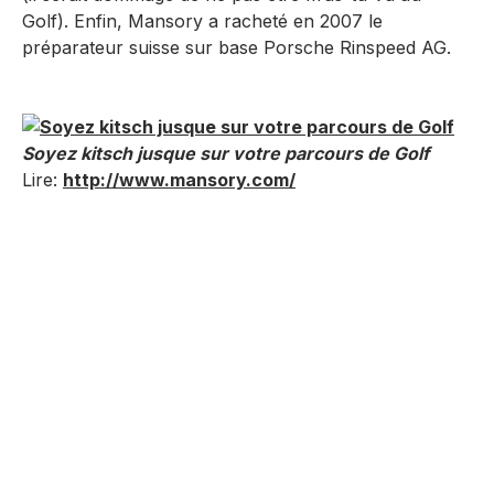
Golf). Enfin, Mansory a racheté en 2007 le
préparateur suisse sur base Porsche Rinspeed AG.
Soyez kitsch jusque sur votre parcours de Golf
Lire:
http://www.mansory.com/