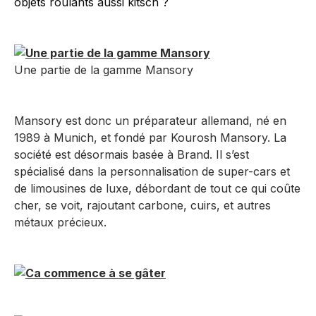
objets roulants aussi kitsch ?
Une partie de la gamme Mansory
Mansory est donc un préparateur allemand, né en
1989 à Munich, et fondé par Kourosh Mansory. La
société est désormais basée à Brand. Il s’est
spécialisé dans la personnalisation de super-cars et
de limousines de luxe, débordant de tout ce qui coûte
cher, se voit, rajoutant carbone, cuirs, et autres
métaux précieux.