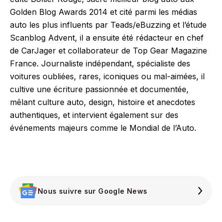
Golden Blog Awards 2014 et cité parmi les médias
auto les plus influents par Teads/eBuzzing et l’étude
Scanblog Advent, il a ensuite été rédacteur en chef
de CarJager et collaborateur de Top Gear Magazine
France. Journaliste indépendant, spécialiste des
voitures oubliées, rares, iconiques ou mal-aimées, il
cultive une écriture passionnée et documentée,
mêlant culture auto, design, histoire et anecdotes
authentiques, et intervient également sur des
événements majeurs comme le Mondial de l’Auto.
Nous suivre sur Google News