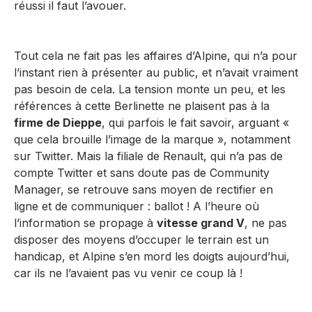
réussi il faut l’avouer.
Tout cela ne fait pas les affaires d’Alpine, qui n’a pour
l’instant rien à présenter au public, et n’avait vraiment
pas besoin de cela. La tension monte un peu, et les
références à cette Berlinette ne plaisent pas à la
firme de Dieppe
, qui parfois le fait savoir, arguant «
que cela brouille l’image de la marque », notamment
sur Twitter. Mais la filiale de Renault, qui n’a pas de
compte Twitter et sans doute pas de Community
Manager, se retrouve sans moyen de rectifier en
ligne et de communiquer : ballot ! A l’heure où
l’information se propage à
vitesse grand V
, ne pas
disposer des moyens d’occuper le terrain est un
handicap, et Alpine s’en mord les doigts aujourd’hui,
car ils ne l’avaient pas vu venir ce coup là !