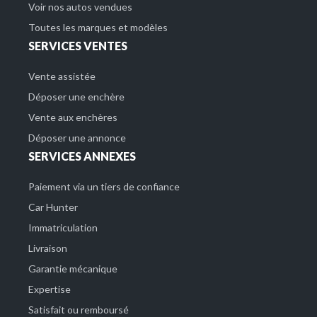
Voir nos autos vendues
Toutes les marques et modèles
SERVICES VENTES
Vente assistée
Déposer une enchère
Vente aux enchères
Déposer une annonce
SERVICES ANNEXES
Paiement via un tiers de confiance
Car Hunter
Immatriculation
Livraison
Garantie mécanique
Expertise
Satisfait ou remboursé