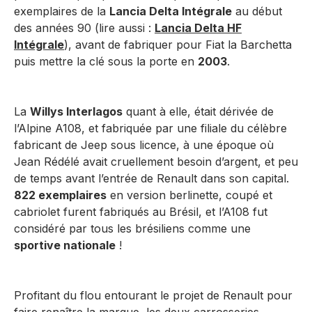
exemplaires de la
Lancia Delta Intégrale
au début
des années 90 (lire aussi :
Lancia Delta HF
Intégrale
), avant de fabriquer pour Fiat la Barchetta
puis mettre la clé sous la porte en
2003
.
La
Willys Interlagos
quant à elle, était dérivée de
l’Alpine A108, et fabriquée par une filiale du célèbre
fabricant de Jeep sous licence, à une époque où
Jean Rédélé avait cruellement besoin d’argent, et peu
de temps avant l’entrée de Renault dans son capital.
822 exemplaires
en version berlinette, coupé et
cabriolet furent fabriqués au Brésil, et l’A108 fut
considéré par tous les brésiliens comme une
sportive nationale
!
Profitant du flou entourant le projet de Renault pour