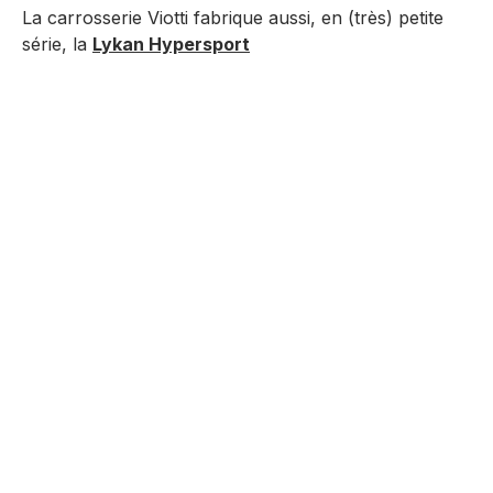
La carrosserie Viotti fabrique aussi, en (très) petite
série, la
Lykan Hypersport