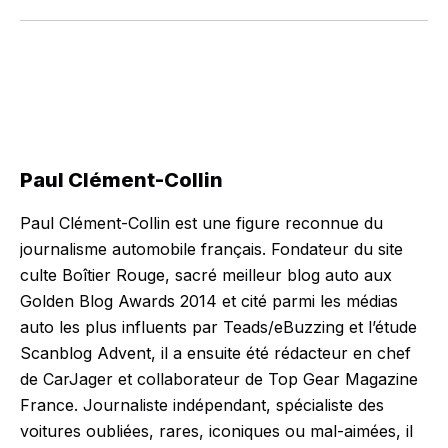
Paul Clément-Collin
Paul Clément-Collin est une figure reconnue du
journalisme automobile français. Fondateur du site
culte Boîtier Rouge, sacré meilleur blog auto aux
Golden Blog Awards 2014 et cité parmi les médias
auto les plus influents par Teads/eBuzzing et l’étude
Scanblog Advent, il a ensuite été rédacteur en chef
de CarJager et collaborateur de Top Gear Magazine
France. Journaliste indépendant, spécialiste des
voitures oubliées, rares, iconiques ou mal-aimées, il