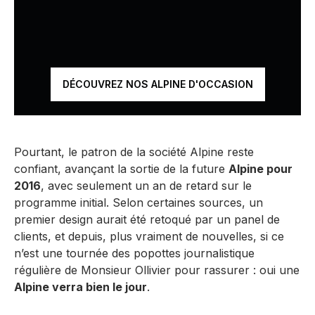
DÉCOUVREZ NOS ALPINE D'OCCASION
Pourtant, le patron de la société Alpine reste
confiant, avançant la sortie de la future
Alpine pour
2016
, avec seulement un an de retard sur le
programme initial. Selon certaines sources, un
premier design aurait été retoqué par un panel de
clients, et depuis, plus vraiment de nouvelles, si ce
n’est une tournée des popottes journalistique
régulière de Monsieur Ollivier pour rassurer : oui une
Alpine verra bien le jour
.