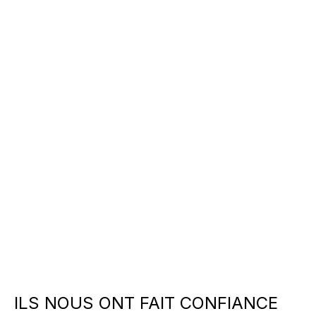
ILS NOUS ONT FAIT CONFIANCE