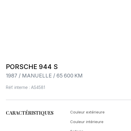
PORSCHE 944 S
1987 / MANUELLE / 65 600 KM
Réf. interne : AS4581
CARACTÉRISTIQUES
Couleur extérieure
Couleur intérieure