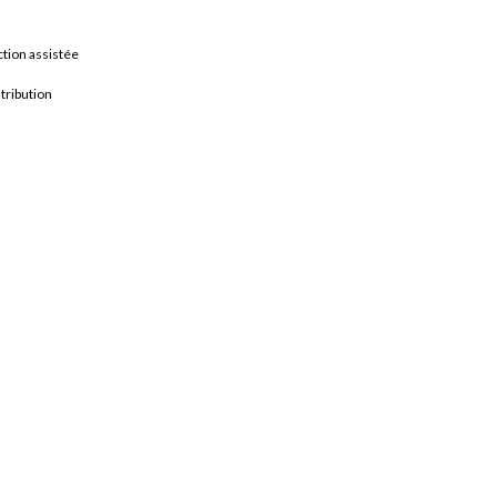
tion assistée
tribution