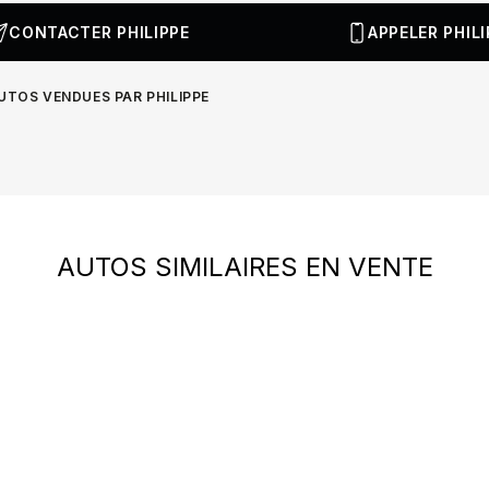
CONTACTER PHILIPPE
APPELER PHILI
AUTOS VENDUES PAR PHILIPPE
AUTOS SIMILAIRES EN VENTE