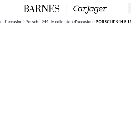
on d'occasion
Porsche 944 de collection d'occasion
PORSCHE 944 S 1