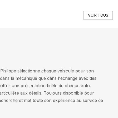
VOIR TOUS
Philippe sélectionne chaque véhicule pour son
ins dans la mécanique que dans l'échange avec des
 offrir une présentation fidèle de chaque auto.
rticulière aux détails. Toujours disponible pour
cherche et met toute son expérience au service de