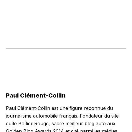
Paul Clément-Collin
Paul Clément-Collin est une figure reconnue du
journalisme automobile français. Fondateur du site
culte Boîtier Rouge, sacré meilleur blog auto aux
Golden Blog Awards 2014 et cité parmi les médias