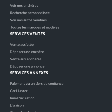
Voir nos enchères
Recherche personnalisée
Voir nos autos vendues
Toutes les marques et modèles
SERVICES VENTES
Vente assistée
Déposer une enchère
Vente aux enchères
Déposer une annonce
SERVICES ANNEXES
Paiement via un tiers de confiance
Car Hunter
Immatriculation
Livraison