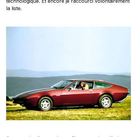
technologique. Et encore je raccourci volontairement
la liste.