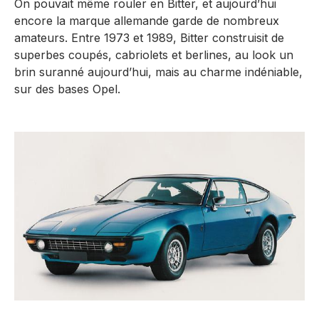
On pouvait même rouler en Bitter, et aujourd’hui
encore la marque allemande garde de nombreux
amateurs. Entre 1973 et 1989, Bitter construisit de
superbes coupés, cabriolets et berlines, au look un
brin suranné aujourd’hui, mais au charme indéniable,
sur des bases Opel.