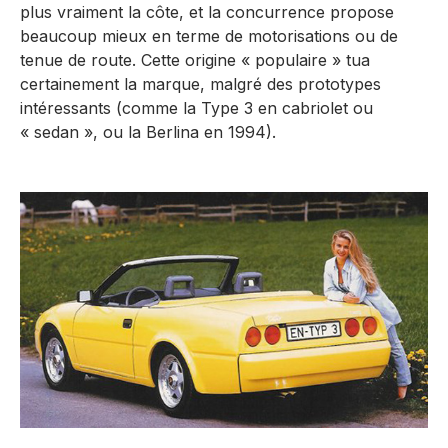
plus vraiment la côte, et la concurrence propose
beaucoup mieux en terme de motorisations ou de
tenue de route. Cette origine « populaire » tua
certainement la marque, malgré des prototypes
intéressants (comme la Type 3 en cabriolet ou
« sedan », ou la Berlina en 1994).