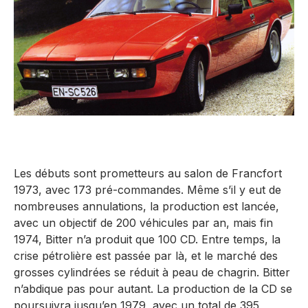
Les débuts sont prometteurs au salon de Francfort
1973, avec 173 pré-commandes. Même s’il y eut de
nombreuses annulations, la production est lancée,
avec un objectif de 200 véhicules par an, mais fin
1974, Bitter n’a produit que 100 CD. Entre temps, la
crise pétrolière est passée par là, et le marché des
grosses cylindrées se réduit à peau de chagrin. Bitter
n’abdique pas pour autant. La production de la CD se
poursuivra jusqu’en 1979, avec un total de 395