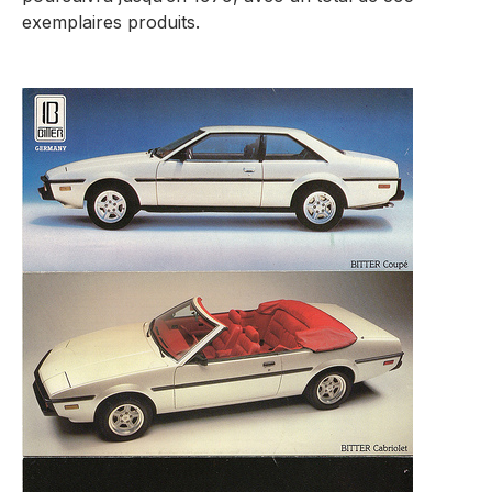
exemplaires produits.