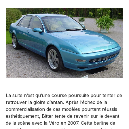
La suite n’est qu’une course poursuite pour tenter de
retrouver la gloire d’antan. Après l’échec de la
commercialisation de ces modèles pourtant réussis
esthétiquement, Bitter tente de revenir sur le devant
de la scène avec la Véro en 2007. Cette berline de