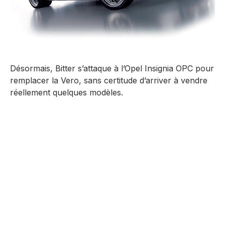
Désormais, Bitter s’attaque à l’Opel Insignia OPC pour
remplacer la Vero, sans certitude d’arriver à vendre
réellement quelques modèles.