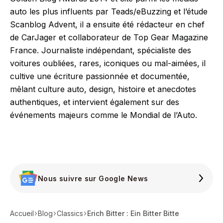
auto les plus influents par Teads/eBuzzing et l’étude
Scanblog Advent, il a ensuite été rédacteur en chef
de CarJager et collaborateur de Top Gear Magazine
France. Journaliste indépendant, spécialiste des
voitures oubliées, rares, iconiques ou mal-aimées, il
cultive une écriture passionnée et documentée,
mêlant culture auto, design, histoire et anecdotes
authentiques, et intervient également sur des
événements majeurs comme le Mondial de l’Auto.
Nous suivre sur Google News
Accueil
Blog
Classics
Erich Bitter : Ein Bitter Bitte