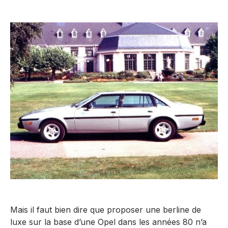
Mais il faut bien dire que proposer une berline de
luxe sur la base d’une Opel dans les années 80 n’a