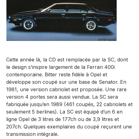
Cette année là, la CD est remplacée par la SC, dont
le design s’inspire largement de la Ferrari 400i
contemporaine. Bitter reste fidèle à Opel et
développe son coupé sur une base de Senator. En
1981, une version cabriolet est proposée. Une rare
version 4 portes sera aussi vendue. La SC sera
fabriquée jusqu’en 1989 (461 coupés, 22 cabriolets et
seulement 5 berlines). La SC est équipé d’un 6 en
ligne Opel de 3 litres de 177ch ou de 3,9 litres et
207ch. Quelques exemplaires du coupé reçurent une
transmission intégrale.