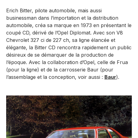
Erich Bitter, pilote automobile, mais aussi
businessman dans l’importation et la distribution
automobile, créa sa marque en 1973 en présentant le
coupé CD, dérivé de l’Opel Diplomat. Avec son V8
Chevrolet 327 ci de 227 ch, sa ligne élancée et
élégante, la Bitter CD rencontra rapidement un public
désireux de se démarquer de la production de
l’époque. Avec la collaboration d’Opel, celle de Frua
(pour la ligne) et de la carrosserie Baur (pour
l’assemblage et la conception, voir aussi :
Baur
).