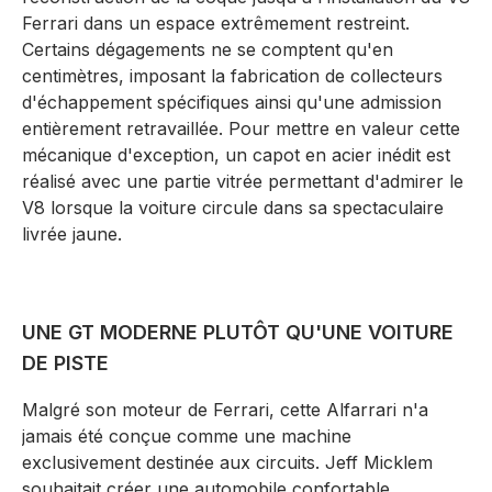
Ferrari dans un espace extrêmement restreint.
Certains dégagements ne se comptent qu'en
centimètres, imposant la fabrication de collecteurs
d'échappement spécifiques ainsi qu'une admission
entièrement retravaillée. Pour mettre en valeur cette
mécanique d'exception, un capot en acier inédit est
réalisé avec une partie vitrée permettant d'admirer le
V8 lorsque la voiture circule dans sa spectaculaire
livrée jaune.
UNE GT MODERNE PLUTÔT QU'UNE VOITURE
DE PISTE
Malgré son moteur de Ferrari, cette Alfarrari n'a
jamais été conçue comme une machine
exclusivement destinée aux circuits. Jeff Micklem
souhaitait créer une automobile confortable,