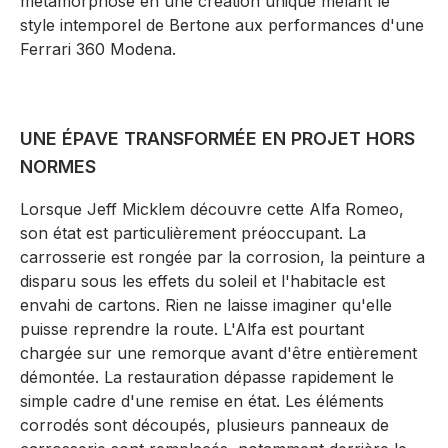
métamorphosé en une création unique mêlant le
style intemporel de Bertone aux performances d'une
Ferrari 360 Modena.
UNE ÉPAVE TRANSFORMÉE EN PROJET HORS
NORMES
Lorsque Jeff Micklem découvre cette Alfa Romeo,
son état est particulièrement préoccupant. La
carrosserie est rongée par la corrosion, la peinture a
disparu sous les effets du soleil et l'habitacle est
envahi de cartons. Rien ne laisse imaginer qu'elle
puisse reprendre la route. L'Alfa est pourtant
chargée sur une remorque avant d'être entièrement
démontée. La restauration dépasse rapidement le
simple cadre d'une remise en état. Les éléments
corrodés sont découpés, plusieurs panneaux de