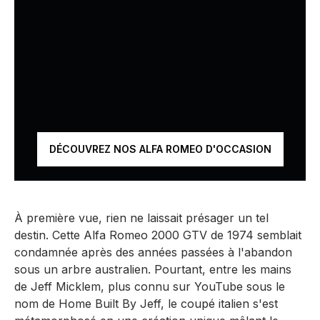
DÉCOUVREZ NOS ALFA ROMEO D'OCCASION
À première vue, rien ne laissait présager un tel
destin. Cette Alfa Romeo 2000 GTV de 1974 semblait
condamnée après des années passées à l'abandon
sous un arbre australien. Pourtant, entre les mains
de Jeff Micklem, plus connu sur YouTube sous le
nom de Home Built By Jeff, le coupé italien s'est