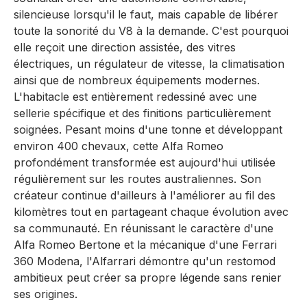
silencieuse lorsqu'il le faut, mais capable de libérer
toute la sonorité du V8 à la demande. C'est pourquoi
elle reçoit une direction assistée, des vitres
électriques, un régulateur de vitesse, la climatisation
ainsi que de nombreux équipements modernes.
L'habitacle est entièrement redessiné avec une
sellerie spécifique et des finitions particulièrement
soignées. Pesant moins d'une tonne et développant
environ 400 chevaux, cette Alfa Romeo
profondément transformée est aujourd'hui utilisée
régulièrement sur les routes australiennes. Son
créateur continue d'ailleurs à l'améliorer au fil des
kilomètres tout en partageant chaque évolution avec
sa communauté. En réunissant le caractère d'une
Alfa Romeo Bertone et la mécanique d'une Ferrari
360 Modena, l'Alfarrari démontre qu'un restomod
ambitieux peut créer sa propre légende sans renier
ses origines.