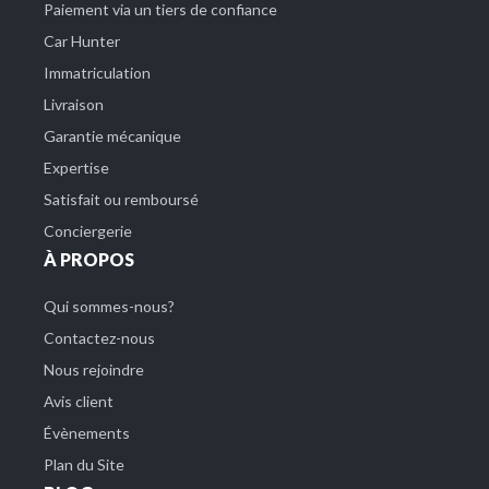
Paiement via un tiers de confiance
Car Hunter
Immatriculation
Livraison
Garantie mécanique
Expertise
Satisfait ou remboursé
Conciergerie
À PROPOS
Qui sommes-nous?
Contactez-nous
Nous rejoindre
Avis client
Évènements
Plan du Site