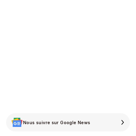
Nous suivre sur Google News