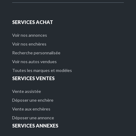
SERVICES ACHAT
Voir nos annonces
Voir nos enchères
Recherche personnalisée
Voir nos autos vendues
Toutes les marques et modèles
SERVICES VENTES
Vente assistée
Déposer une enchère
Vente aux enchères
Déposer une annonce
SERVICES ANNEXES