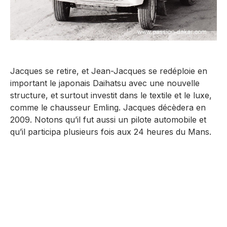
Jacques se retire, et Jean-Jacques se redéploie en
important le japonais Daihatsu avec une nouvelle
structure, et surtout investit dans le textile et le luxe,
comme le chausseur Emling. Jacques décèdera en
2009. Notons qu’il fut aussi un pilote automobile et
qu’il participa plusieurs fois aux 24 heures du Mans.