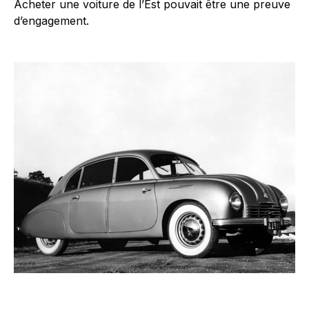
Acheter une voiture de l’Est pouvait être une preuve
d’engagement.