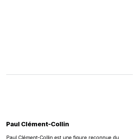
Paul Clément-Collin
Paul Clément-Collin est une figure reconnue du