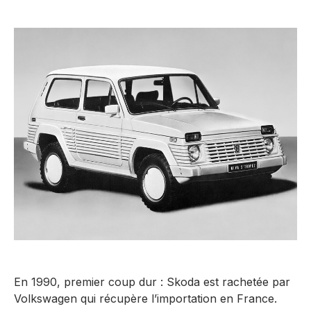
En 1990, premier coup dur : Skoda est rachetée par
Volkswagen qui récupère l’importation en France.