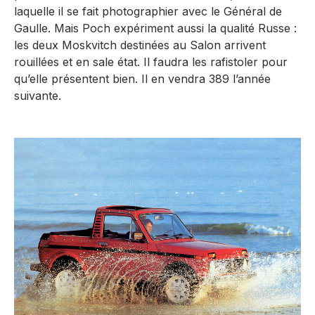
laquelle il se fait photographier avec le Général de
Gaulle. Mais Poch expériment aussi la qualité Russe :
les deux Moskvitch destinées au Salon arrivent
rouillées et en sale état. Il faudra les rafistoler pour
qu’elle présentent bien. Il en vendra 389 l’année
suivante.