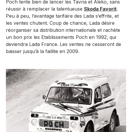
Poch tente bien de lancer les Tavria et Aleko, sans
réussir à remplacer la talentueuse
Skoda Favorit
.
Peu à peu, l’avantage tarifaire des Lada s’effrite, et
les ventes chutent. Coup de chance, Lada désire
réorganiser sa distribution internationale et rachète
un bon prix les Etablissements Poch en 1992, qui
deviendra Lada France. Les ventes ne cesseront de
baisser jusqu’à la faillite en 2009.