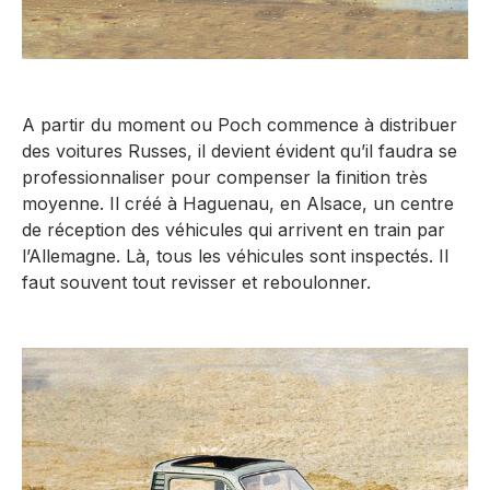
A partir du moment ou Poch commence à distribuer
des voitures Russes, il devient évident qu’il faudra se
professionnaliser pour compenser la finition très
moyenne. Il créé à Haguenau, en Alsace, un centre
de réception des véhicules qui arrivent en train par
l’Allemagne. Là, tous les véhicules sont inspectés. Il
faut souvent tout revisser et reboulonner.