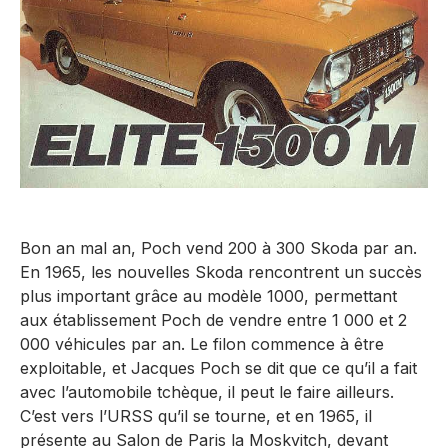
Bon an mal an, Poch vend 200 à 300 Skoda par an.
En 1965, les nouvelles Skoda rencontrent un succès
plus important grâce au modèle 1000, permettant
aux établissement Poch de vendre entre 1 000 et 2
000 véhicules par an. Le filon commence à être
exploitable, et Jacques Poch se dit que ce qu’il a fait
avec l’automobile tchèque, il peut le faire ailleurs.
C’est vers l’URSS qu’il se tourne, et en 1965, il
présente au Salon de Paris la Moskvitch, devant