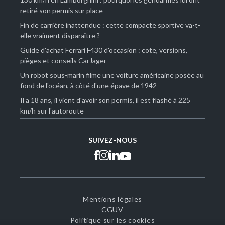
retiré son permis sur place
Fin de carrière inattendue : cette compacte sportive va-t-
elle vraiment disparaître ?
Guide d'achat Ferrari F430 d'occasion : cote, versions,
pièges et conseils CarJager
Un robot sous-marin filme une voiture américaine posée au
fond de l'océan, à côté d'une épave de 1942
Il a 18 ans, il vient d'avoir son permis, il est flashé à 225
km/h sur l'autoroute
SUIVEZ-NOUS
Mentions légales
CGUV
Politique sur les cookies