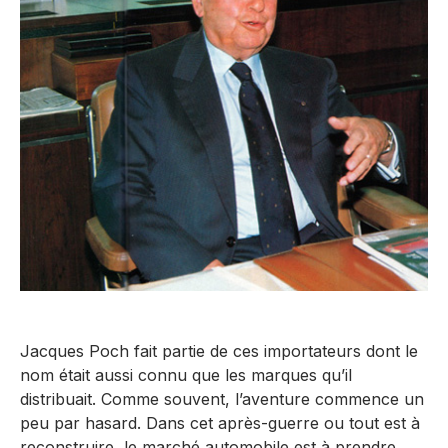
Jacques Poch fait partie de ces importateurs dont le
nom était aussi connu que les marques qu’il
distribuait. Comme souvent, l’aventure commence un
peu par hasard. Dans cet après-guerre ou tout est à
reconstruire, le marché automobile est à prendre.