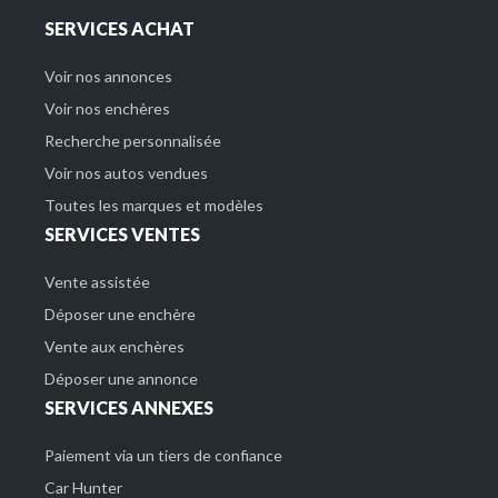
SERVICES ACHAT
Voir nos annonces
Voir nos enchères
Recherche personnalisée
Voir nos autos vendues
Toutes les marques et modèles
SERVICES VENTES
Vente assistée
Déposer une enchère
Vente aux enchères
Déposer une annonce
SERVICES ANNEXES
Paiement via un tiers de confiance
Car Hunter