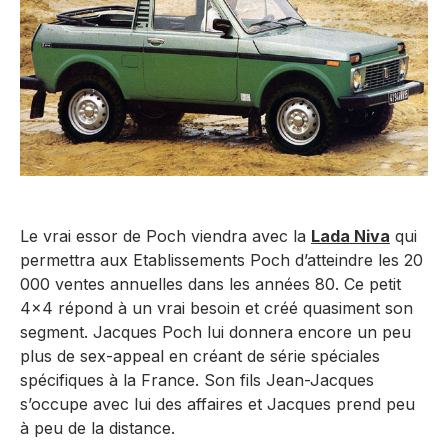
Le vrai essor de Poch viendra avec la
Lada Niva
qui
permettra aux Etablissements Poch d’atteindre les 20
000 ventes annuelles dans les années 80. Ce petit
4×4 répond à un vrai besoin et créé quasiment son
segment. Jacques Poch lui donnera encore un peu
plus de sex-appeal en créant de série spéciales
spécifiques à la France. Son fils Jean-Jacques
s’occupe avec lui des affaires et Jacques prend peu
à peu de la distance.