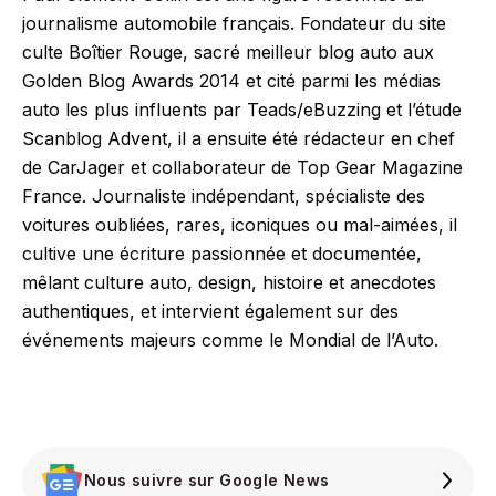
journalisme automobile français. Fondateur du site
culte Boîtier Rouge, sacré meilleur blog auto aux
Golden Blog Awards 2014 et cité parmi les médias
auto les plus influents par Teads/eBuzzing et l’étude
Scanblog Advent, il a ensuite été rédacteur en chef
de CarJager et collaborateur de Top Gear Magazine
France. Journaliste indépendant, spécialiste des
voitures oubliées, rares, iconiques ou mal-aimées, il
cultive une écriture passionnée et documentée,
mêlant culture auto, design, histoire et anecdotes
authentiques, et intervient également sur des
événements majeurs comme le Mondial de l’Auto.
Nous suivre sur Google News