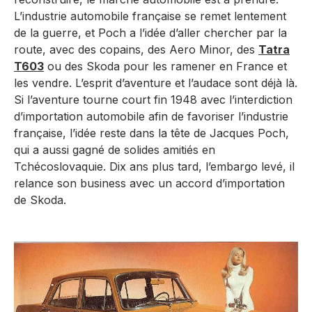
L’industrie automobile française se remet lentement
de la guerre, et Poch a l’idée d’aller chercher par la
route, avec des copains, des Aero Minor, des
Tatra
T603
ou des Skoda pour les ramener en France et
les vendre. L’esprit d’aventure et l’audace sont déjà là.
Si l’aventure tourne court fin 1948 avec l’interdiction
d’importation automobile afin de favoriser l’industrie
française, l’idée reste dans la tête de Jacques Poch,
qui a aussi gagné de solides amitiés en
Tchécoslovaquie. Dix ans plus tard, l’embargo levé, il
relance son business avec un accord d’importation
de Skoda.