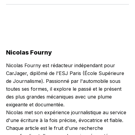
Nicolas Fourny
Nicolas Fourny est rédacteur indépendant pour
CarJager, diplômé de l'ESJ Paris (École Supérieure
de Journalisme). Passionné par l'automobile sous
toutes ses formes, il explore le passé et le présent
des plus grandes mécaniques avec une plume
exigeante et documentée.
Nicolas met son expérience journalistique au service
d'une écriture à la fois précise, évocatrice et fiable.
Chaque article est le fruit d'une recherche