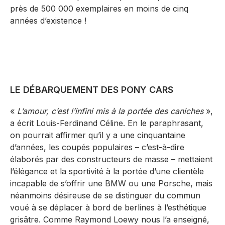
près de 500 000 exemplaires en moins de cinq
années d’existence !
LE DÉBARQUEMENT DES PONY CARS
«
L’amour, c’est l’infini mis à la portée des caniches
»,
a écrit Louis-Ferdinand Céline. En le paraphrasant,
on pourrait affirmer qu’il y a une cinquantaine
d’années, les coupés populaires – c’est-à-dire
élaborés par des constructeurs de masse – mettaient
l’élégance et la sportivité à la portée d’une clientèle
incapable de s’offrir une BMW ou une Porsche, mais
néanmoins désireuse de se distinguer du commun
voué à se déplacer à bord de berlines à l’esthétique
grisâtre. Comme Raymond Loewy nous l’a enseigné,