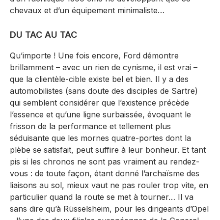
chevaux et d’un équipement minimaliste…
DU TAC AU TAC
Qu’importe ! Une fois encore, Ford démontre
brillamment – avec un rien de cynisme, il est vrai –
que la clientèle-cible existe bel et bien. Il y a des
automobilistes (sans doute des disciples de Sartre)
qui semblent considérer que l’existence précède
l’essence et qu’une ligne surbaissée, évoquant le
frisson de la performance et tellement plus
séduisante que les mornes quatre-portes dont la
plèbe se satisfait, peut suffire à leur bonheur. Et tant
pis si les chronos ne sont pas vraiment au rendez-
vous : de toute façon, étant donné l’archaïsme des
liaisons au sol, mieux vaut ne pas rouler trop vite, en
particulier quand la route se met à tourner… Il va
sans dire qu’à Rüsselsheim, pour les dirigeants d’Opel