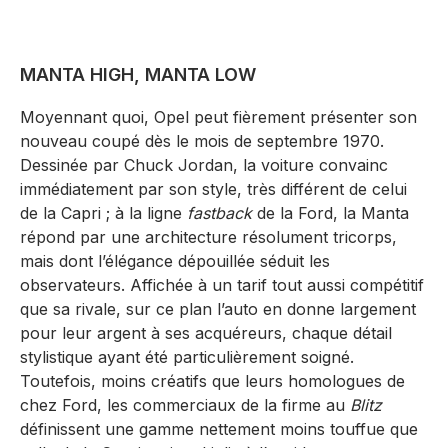
MANTA HIGH, MANTA LOW
Moyennant quoi, Opel peut fièrement présenter son
nouveau coupé dès le mois de septembre 1970.
Dessinée par Chuck Jordan, la voiture convainc
immédiatement par son style, très différent de celui
de la Capri ; à la ligne
fastback
de la Ford, la Manta
répond par une architecture résolument tricorps,
mais dont l’élégance dépouillée séduit les
observateurs. Affichée à un tarif tout aussi compétitif
que sa rivale, sur ce plan l’auto en donne largement
pour leur argent à ses acquéreurs, chaque détail
stylistique ayant été particulièrement soigné.
Toutefois, moins créatifs que leurs homologues de
chez Ford, les commerciaux de la firme au
Blitz
définissent une gamme nettement moins touffue que