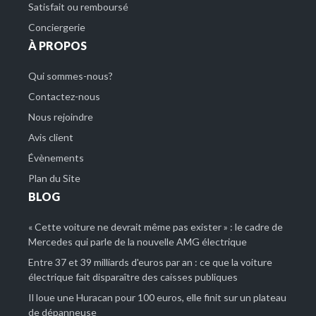
Satisfait ou remboursé
Conciergerie
À PROPOS
Qui sommes-nous?
Contactez-nous
Nous rejoindre
Avis client
Évènements
Plan du Site
BLOG
« Cette voiture ne devrait même pas exister » : le cadre de
Mercedes qui parle de la nouvelle AMG électrique
Entre 37 et 39 milliards d'euros par an : ce que la voiture
électrique fait disparaître des caisses publiques
Il loue une Huracan pour 100 euros, elle finit sur un plateau
de dépanneuse