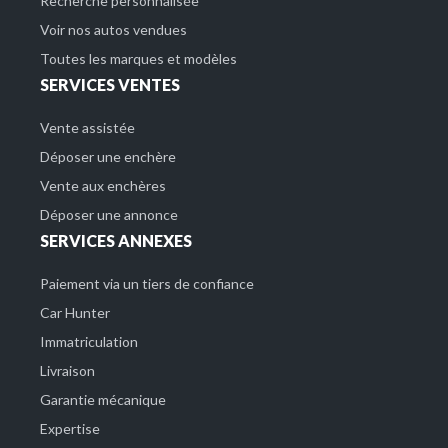
Recherche personnalisée
Voir nos autos vendues
Toutes les marques et modèles
SERVICES VENTES
Vente assistée
Déposer une enchère
Vente aux enchères
Déposer une annonce
SERVICES ANNEXES
Paiement via un tiers de confiance
Car Hunter
Immatriculation
Livraison
Garantie mécanique
Expertise