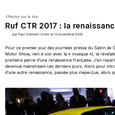
Retour sur le site
Ruf CTR 2017 : la renaissanc
par Paul Clément-Collin le 12 novembre 2025
Pour ce premier jour des journées presse du Salon de G
Motor Show, rien à voir avec la « musique »), la révélatio
première pierre d’une renaissance française. J’en reparl
devenue mainstream ces derniers jours. Alors pour introdu
d’une autre renaissance, passée plus inaperçue, alors q