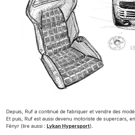
Depuis, Ruf a continué de fabriquer et vendre des modèl
Et puis, Ruf est aussi devenu motoriste de supercars, en
Fényr (lire aussi :
Lykan Hypersport
).