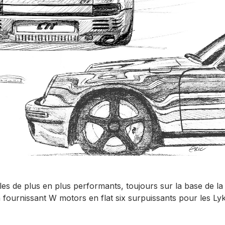
es de plus en plus performants, toujours sur la base de la 
 fournissant W motors en flat six surpuissants pour les Ly