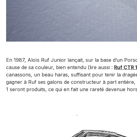
En 1987, Aloïs Ruf Junior lançait, sur la base d’un Por
cause de sa couleur, bien entendu (lire aussi :
Ruf CTR 1
canassons, un beau haras, suffisant pour tenir la dragé
gagner à Ruf ses galons de constructeur à part entière, 
1 seront produits, ce qui en fait une rareté devenue hors