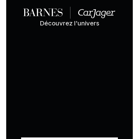
Découvrez l'univers