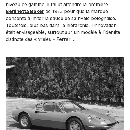
niveau de gamme, il fallut attendre la première
Berlinetta Boxer
de 1973 pour que la marque
consente à imiter la sauce de sa rivale bolognaise.
Toutefois, plus bas dans la hiérarchie, l’innovation
était envisageable, surtout sur un modèle à l’identité
distincte des « vraies » Ferrari…