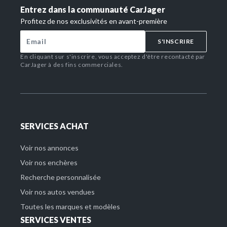
Entrez dans la communauté CarJager
Profitez de nos exclusivités en avant-première
S'INSCRIRE
En cliquant sur s'inscrire, vous acceptez d'être recontacté par
CarJager à des fins commerciales.
SERVICES ACHAT
Voir nos annonces
Voir nos enchères
Recherche personnalisée
Voir nos autos vendues
Toutes les marques et modèles
SERVICES VENTES