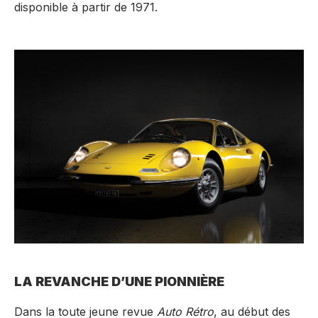
disponible à partir de 1971.
LA REVANCHE D’UNE PIONNIÈRE
Dans la toute jeune revue
Auto Rétro
, au début des