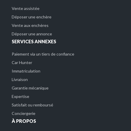
Vente assistée
Déposer une enchère
Vente aux enchères
Déposer une annonce
SERVICES ANNEXES
Paiement via un tiers de confiance
Car Hunter
Immatriculation
Livraison
Garantie mécanique
Expertise
Satisfait ou remboursé
Conciergerie
À PROPOS