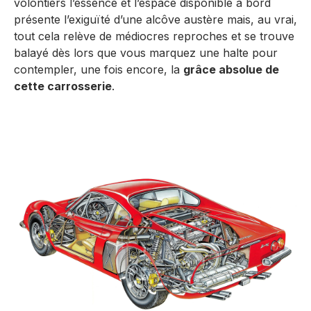
volontiers l’essence et l’espace disponible à bord
présente l’exiguïté d’une alcôve austère mais, au vrai,
tout cela relève de médiocres reproches et se trouve
balayé dès lors que vous marquez une halte pour
contempler, une fois encore, la
grâce absolue de
cette carrosserie
.