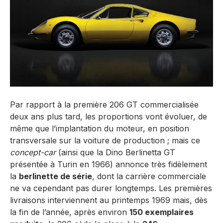
Par rapport à la première 206 GT commercialisée
deux ans plus tard, les proportions vont évoluer, de
même que l’implantation du moteur, en position
transversale sur la voiture de production ; mais ce
concept-car
(ainsi que la Dino Berlinetta GT
présentée à Turin en 1966) annonce très fidèlement
la
berlinette de série
, dont la carrière commerciale
ne va cependant pas durer longtemps. Les premières
livraisons interviennent au printemps 1969 mais, dès
la fin de l’année, après environ
150 exemplaires