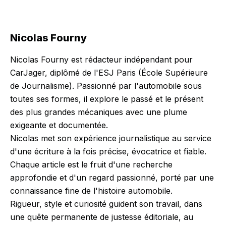
Nicolas Fourny
Nicolas Fourny est rédacteur indépendant pour
CarJager, diplômé de l'ESJ Paris (École Supérieure
de Journalisme). Passionné par l'automobile sous
toutes ses formes, il explore le passé et le présent
des plus grandes mécaniques avec une plume
exigeante et documentée.
Nicolas met son expérience journalistique au service
d'une écriture à la fois précise, évocatrice et fiable.
Chaque article est le fruit d'une recherche
approfondie et d'un regard passionné, porté par une
connaissance fine de l'histoire automobile.
Rigueur, style et curiosité guident son travail, dans
une quête permanente de justesse éditoriale, au