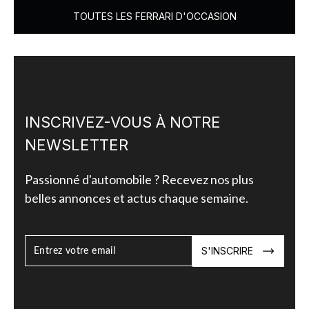
TOUTES LES FERRARI D'OCCASION
INSCRIVEZ-VOUS À NOTRE
NEWSLETTER
Passionné d'automobile ? Recevez nos plus
belles annonces et actus chaque semaine.
S'INSCRIRE