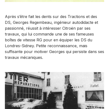
Après s’être fait les dents sur des Tractions et des
DS, Georges Regembeau, ingénieur autodidacte et
passionné, réussit à intéresser Citroën par ses
travaux, qui lui commande une de ses fameuses
boîtes de vitesse RG pour en équiper les DS du
Londres-Sidney. Petite reconnaissance, mais
suffisante pour motiver Georges qui persiste dans ses
travaux mécaniques.