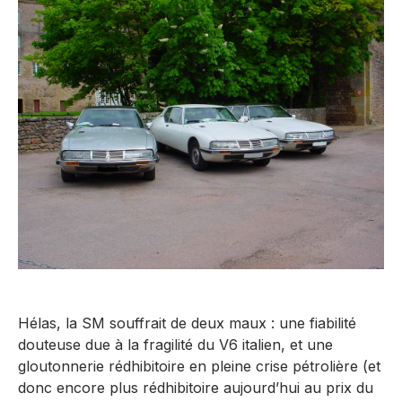
Hélas, la SM souffrait de deux maux : une fiabilité
douteuse due à la fragilité du V6 italien, et une
gloutonnerie rédhibitoire en pleine crise pétrolière (et
donc encore plus rédhibitoire aujourd’hui au prix du