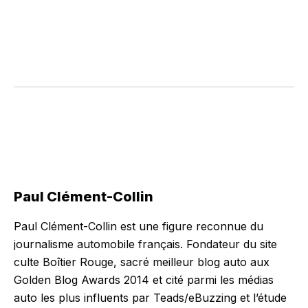
Paul Clément-Collin
Paul Clément-Collin est une figure reconnue du
journalisme automobile français. Fondateur du site
culte Boîtier Rouge, sacré meilleur blog auto aux
Golden Blog Awards 2014 et cité parmi les médias
auto les plus influents par Teads/eBuzzing et l’étude