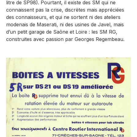
litre de SP98). Pourtant, il existe des SM qui ne
connaissent pas la crise, discrètes mais appréciées
des connaisseurs, et qui ne sortent ni des ateliers
modenais de Maserati, ni des usines de Javel, mais
d’un petit garage de Saône et Loire : les SM RG,
construites avec passion par Georges Regembeau.