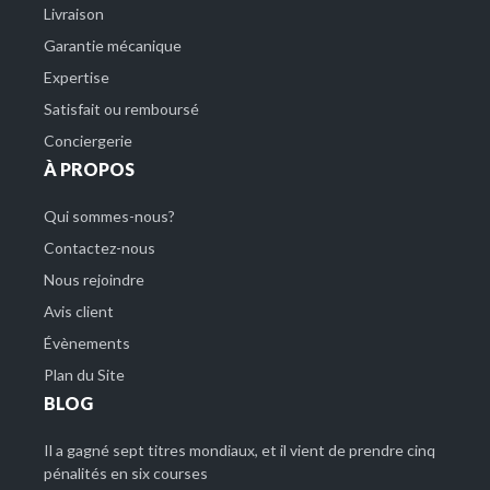
Livraison
Garantie mécanique
Expertise
Satisfait ou remboursé
Conciergerie
À PROPOS
Qui sommes-nous?
Contactez-nous
Nous rejoindre
Avis client
Évènements
Plan du Site
BLOG
Il a gagné sept titres mondiaux, et il vient de prendre cinq
pénalités en six courses