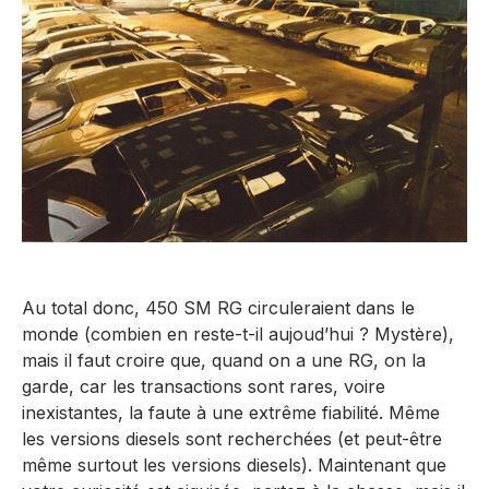
Au total donc, 450 SM RG circuleraient dans le
monde (combien en reste-t-il aujoud’hui ? Mystère),
mais il faut croire que, quand on a une RG, on la
garde, car les transactions sont rares, voire
inexistantes, la faute à une extrême fiabilité. Même
les versions diesels sont recherchées (et peut-être
même surtout les versions diesels). Maintenant que