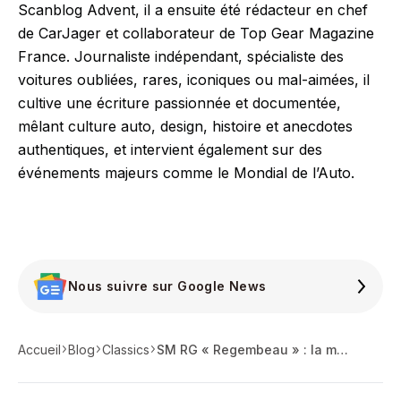
Scanblog Advent, il a ensuite été rédacteur en chef
de CarJager et collaborateur de Top Gear Magazine
France. Journaliste indépendant, spécialiste des
voitures oubliées, rares, iconiques ou mal-aimées, il
cultive une écriture passionnée et documentée,
mêlant culture auto, design, histoire et anecdotes
authentiques, et intervient également sur des
événements majeurs comme le Mondial de l’Auto.
Nous suivre sur Google News
Accueil
Blog
Classics
SM RG « Regembeau » : la meilleure des SM