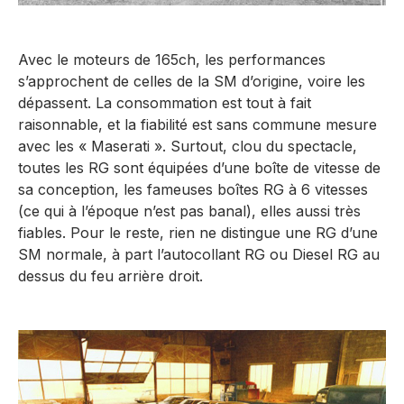
Avec le moteurs de 165ch, les performances
s’approchent de celles de la SM d’origine, voire les
dépassent. La consommation est tout à fait
raisonnable, et la fiabilité est sans commune mesure
avec les « Maserati ». Surtout, clou du spectacle,
toutes les RG sont équipées d’une boîte de vitesse de
sa conception, les fameuses boîtes RG à 6 vitesses
(ce qui à l’époque n’est pas banal), elles aussi très
fiables. Pour le reste, rien ne distingue une RG d’une
SM normale, à part l’autocollant RG ou Diesel RG au
dessus du feu arrière droit.