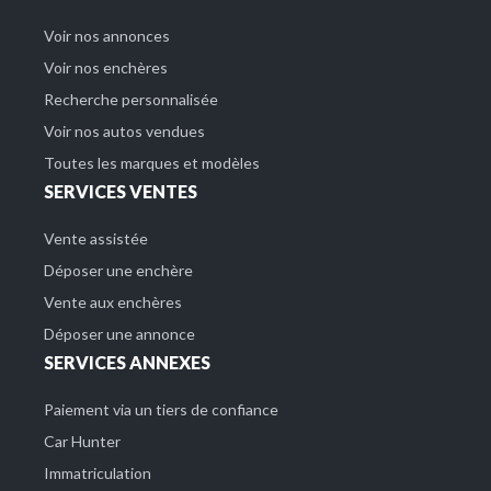
Voir nos annonces
Voir nos enchères
Recherche personnalisée
Voir nos autos vendues
Toutes les marques et modèles
SERVICES VENTES
Vente assistée
Déposer une enchère
Vente aux enchères
Déposer une annonce
SERVICES ANNEXES
Paiement via un tiers de confiance
Car Hunter
Immatriculation