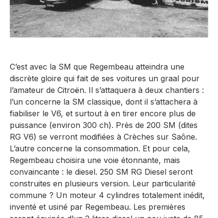
C’est avec la SM que Regembeau atteindra une
discrète gloire qui fait de ses voitures un graal pour
l’amateur de Citroën. Il s’attaquera à deux chantiers :
l’un concerne la SM classique, dont il s’attachera à
fiabiliser le V6, et surtout à en tirer encore plus de
puissance (environ 300 ch). Près de 200 SM (dites
RG V6) se verront modifiées à Crèches sur Saône.
L’autre concerne la consommation. Et pour cela,
Regembeau choisira une voie étonnante, mais
convaincante : le diesel. 250 SM RG Diesel seront
construites en plusieurs version. Leur particularité
commune ? Un moteur 4 cylindres totalement inédit,
inventé et usiné par Regembeau. Les premières